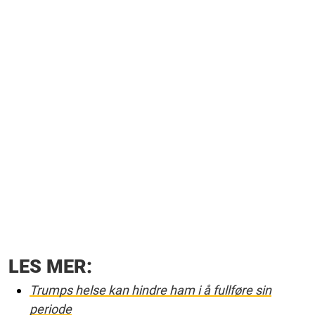
LES MER:
Trumps helse kan hindre ham i å fullføre sin
periode