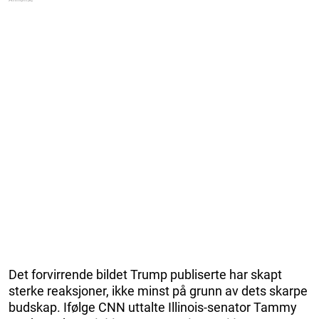
Det forvirrende bildet Trump publiserte har skapt
sterke reaksjoner, ikke minst på grunn av dets skarpe
budskap. Ifølge CNN uttalte Illinois-senator Tammy