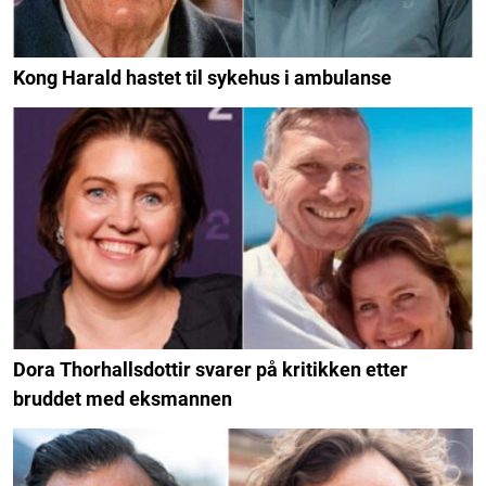
Kong Harald hastet til sykehus i ambulanse
Dora Thorhallsdottir svarer på kritikken etter
bruddet med eksmannen