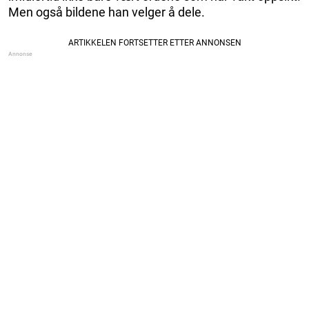
Men også bildene han velger å dele.