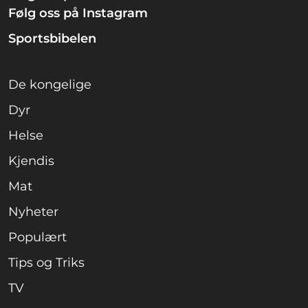
Følg oss på Instagram
Sportsbibelen
De kongelige
Dyr
Helse
Kjendis
Mat
Nyheter
Populært
Tips og Triks
TV