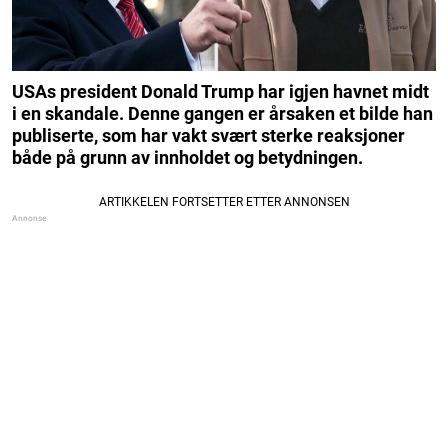
USAs president Donald Trump har igjen havnet midt
i en skandale. Denne gangen er årsaken et bilde han
publiserte, som har vakt svært sterke reaksjoner
både på grunn av innholdet og betydningen.