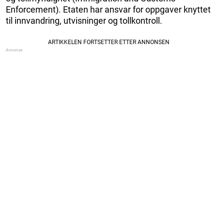
Enforcement). Etaten har ansvar for oppgaver knyttet
til innvandring, utvisninger og tollkontroll.