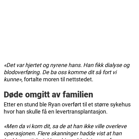
«Det var hjertet og nyrene hans. Han fikk dialyse og
blodoverføring. De ba oss komme dit så fort vi
kunne»
, fortalte moren til nettstedet.
Døde omgitt av familien
Etter en stund ble Ryan overført til et større sykehus
hvor han skulle få en levertransplantasjon.
«Men da vi kom dit, sa de at han ikke ville overleve
operasjonen. Flere skanninger hadde vist at han