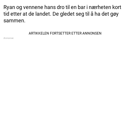
Ryan og vennene hans dro til en bar i nærheten kort
tid etter at de landet. De gledet seg til å ha det gøy
sammen.