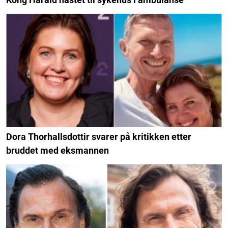
Dora Thorhallsdottir svarer på kritikken etter
bruddet med eksmannen