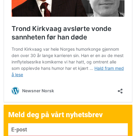
Meld deg på vårt nyhetsbrev
E-post