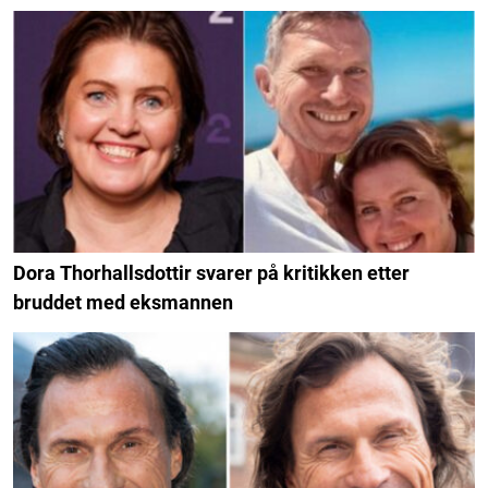
Dora Thorhallsdottir svarer på kritikken etter
bruddet med eksmannen