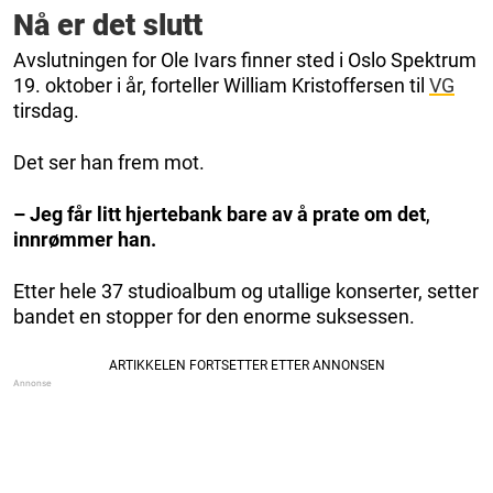
Nå er det slutt
Avslutningen for Ole Ivars finner sted i Oslo Spektrum
19. oktober i år, forteller William Kristoffersen til
VG
tirsdag.
Det ser han frem mot.
– Jeg får litt hjertebank bare av å prate om det
,
innrømmer han.
Etter hele 37 studioalbum og utallige konserter, setter
bandet en stopper for den enorme suksessen.