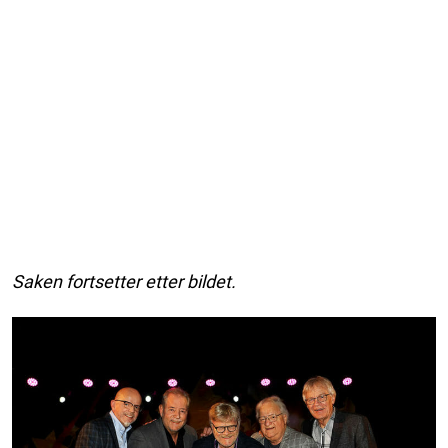
Saken fortsetter etter bildet.