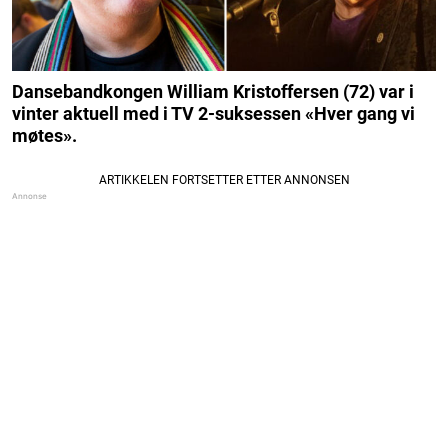
Dansebandkongen William Kristoffersen (72) var i
vinter aktuell med i TV 2-suksessen «Hver gang vi
møtes».