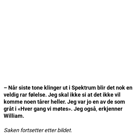
– Når siste tone klinger ut i Spektrum blir det nok en
veldig rar følelse. Jeg skal ikke si at det ikke vil
komme noen tårer heller. Jeg var jo en av de som
gråt i «Hver gang vi møtes». Jeg også
,
erkjenner
William.
Saken fortsetter etter bildet.