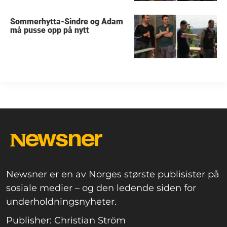
Sommerhytta-Sindre og Adam
må pusse opp på nytt
Newsner er en av Norges største publisister på
sosiale medier – og den ledende siden for
underholdningsnyheter.
Publisher: Christian Ström