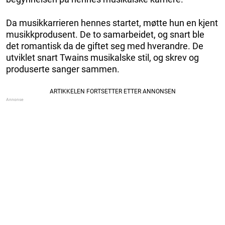
Da musikkarrieren hennes startet, møtte hun en kjent
musikkprodusent. De to samarbeidet, og snart ble
det romantisk da de giftet seg med hverandre. De
utviklet snart Twains musikalske stil, og skrev og
produserte sanger sammen.