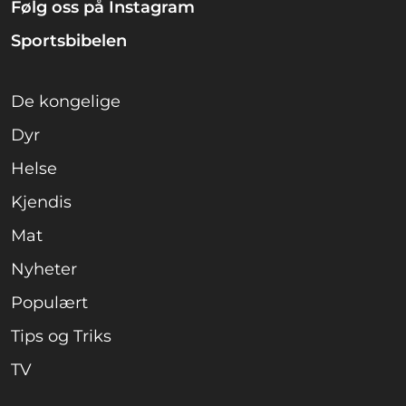
Følg oss på Instagram
Sportsbibelen
De kongelige
Dyr
Helse
Kjendis
Mat
Nyheter
Populært
Tips og Triks
TV