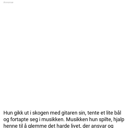
Hun gikk ut i skogen med gitaren sin, tente et lite bål
og fortapte seg i musikken. Musikken hun spilte, hjalp
henne til å glemme det harde livet, der ansvar og