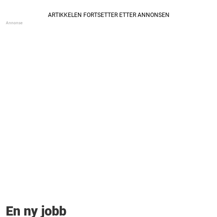
En ny jobb