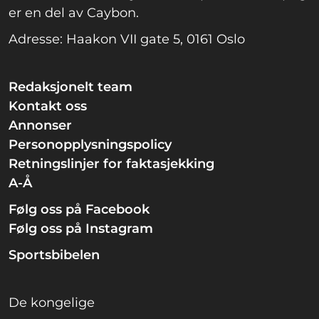
er en del av Caybon.
Adresse: Haakon VII gate 5, 0161 Oslo
Redaksjonelt team
Kontakt oss
Annonser
Personopplysningspolicy
Retningslinjer for faktasjekking
A-Å
Følg oss på Facebook
Følg oss på Instagram
Sportsbibelen
De kongelige