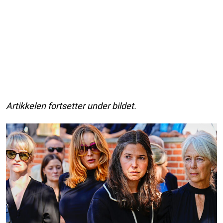
Artikkelen fortsetter under bildet.