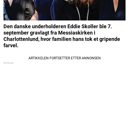
Den danske underholderen Eddie Skoller ble 7.
september gravlagt fra Messiaskirken i
Charlottenlund, hvor familien hans tok et gripende
farvel.