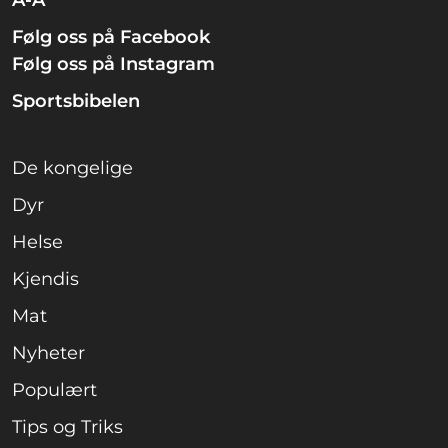
Følg oss på Facebook
Følg oss på Instagram
Sportsbibelen
De kongelige
Dyr
Helse
Kjendis
Mat
Nyheter
Populært
Tips og Triks