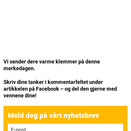
Vi sender dere varme klemmer på denne
merkedagen.
Skriv dine tanker i kommentarfeltet under
artikkelen på Facebook – og del den gjerne med
vennene dine!
Meld deg på vårt nyhetsbrev
E-post