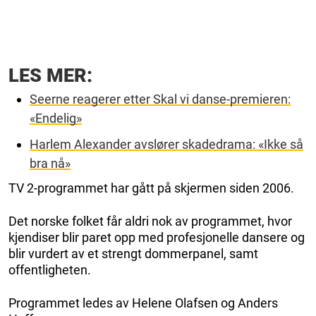
LES MER:
Seerne reagerer etter Skal vi danse-premieren:
«Endelig»
Harlem Alexander avslører skadedrama: «Ikke så
bra nå»
TV 2-programmet har gått på skjermen siden 2006.
Det norske folket får aldri nok av programmet, hvor
kjendiser blir paret opp med profesjonelle dansere og
blir vurdert av et strengt dommerpanel, samt
offentligheten.
Programmet ledes av Helene Olafsen og Anders