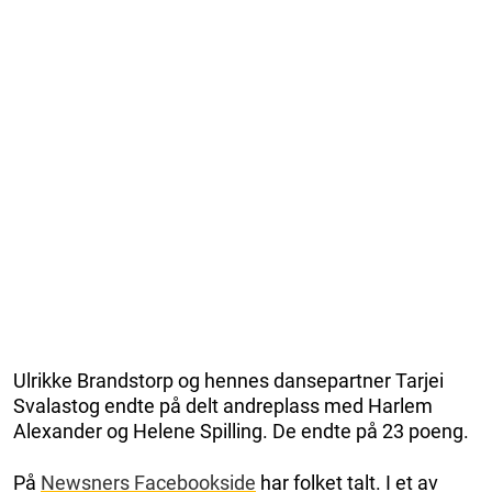
Ulrikke Brandstorp og hennes dansepartner Tarjei
Svalastog endte på delt andreplass med Harlem
Alexander og Helene Spilling. De endte på 23 poeng.
På
Newsners Facebookside
har folket talt. I et av