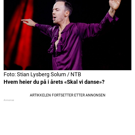
Foto: Stian Lysberg Solum / NTB
Hvem heier du på i årets «Skal vi danse»?