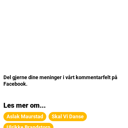
Del gjerne dine meninger i vårt kommentarfelt på
Facebook.
Les mer om...
Aslak Maurstad
Skal Vi Danse
Ulrikke Brandstorp