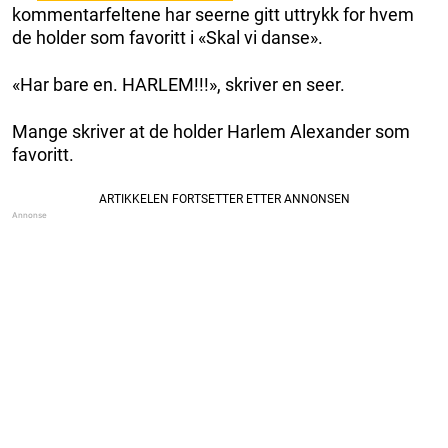
kommentarfeltene har seerne gitt uttrykk for hvem
de holder som favoritt i «Skal vi danse».
«Har bare en. HARLEM!!!», skriver en seer.
Mange skriver at de holder Harlem Alexander som
favoritt.