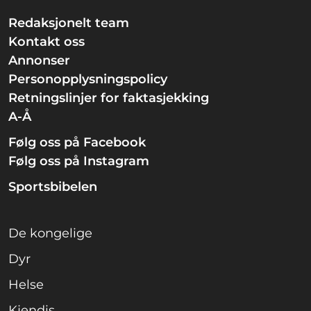
Redaksjonelt team
Kontakt oss
Annonser
Personopplysningspolicy
Retningslinjer for faktasjekking
A-Å
Følg oss på Facebook
Følg oss på Instagram
Sportsbibelen
De kongelige
Dyr
Helse
Kjendis