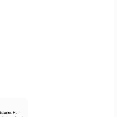
istorier. Hun