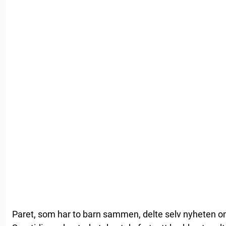
Paret, som har to barn sammen, delte selv nyheten o