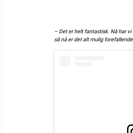
– Det er helt fantastisk. Nå har vi
så nå er det alt mulig forefallend