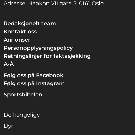
Adresse: Haakon VII gate 5, 0161 Oslo
Redaksjonelt team
Kontakt oss
Annonser
Personopplysningspolicy
Retningslinjer for faktasjekking
A-Å
Følg oss på Facebook
Følg oss på Instagram
Sportsbibelen
De kongelige
Dyr