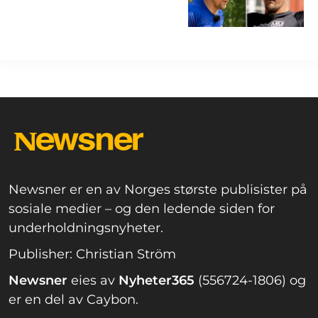
Newsner er en av Norges største publisister på
sosiale medier – og den ledende siden for
underholdningsnyheter.
Publisher: Christian Ström
Newsner
eies av
Nyheter365
(556724-1806) og
er en del av Caybon.