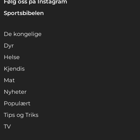
Følg oss på Instagram
Sportsbibelen
De kongelige
Dyr
Helse
Kjendis
Mat
Nyheter
Populært
Tips og Triks
TV