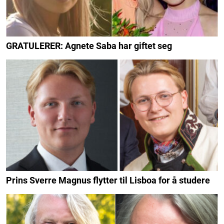
GRATULERER: Agnete Saba har giftet seg
Prins Sverre Magnus flytter til Lisboa for å studere