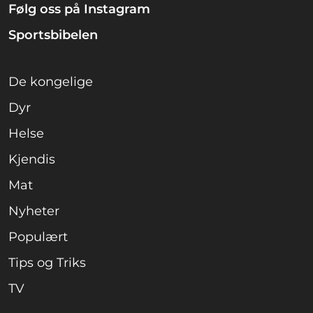
Følg oss på Instagram
Sportsbibelen
De kongelige
Dyr
Helse
Kjendis
Mat
Nyheter
Populært
Tips og Triks
TV