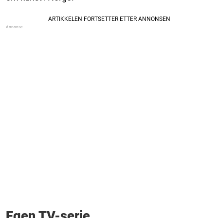
Egen TV-serie