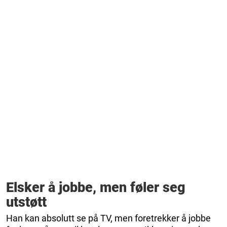
Elsker å jobbe, men føler seg
utstøtt
Han kan absolutt se på TV, men foretrekker å jobbe