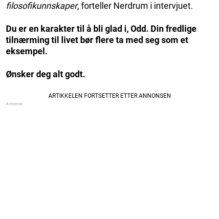
filosofikunnskaper
, forteller Nerdrum i intervjuet.
Du er en karakter til å bli glad i, Odd. Din fredlige
tilnærming til livet bør flere ta med seg som et
eksempel.
Ønsker deg alt godt.