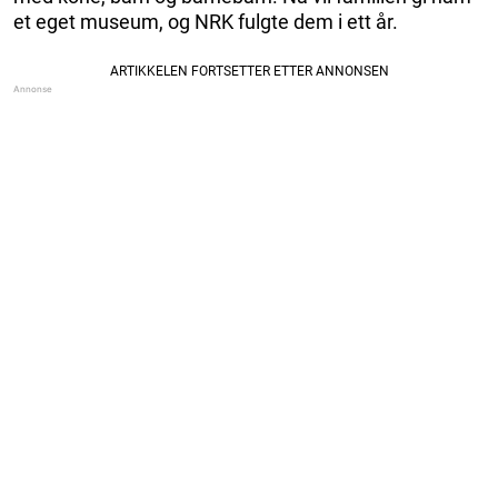
et eget museum, og NRK fulgte dem i ett år.