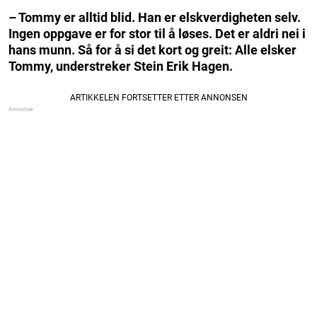
– Tommy er alltid blid. Han er elskverdigheten selv.
Ingen oppgave er for stor til å løses. Det er aldri nei i
hans munn. Så for å si det kort og greit: Alle elsker
Tommy, understreker Stein Erik Hagen.