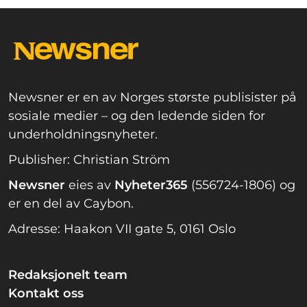
Newsner er en av Norges største publisister på
sosiale medier – og den ledende siden for
underholdningsnyheter.
Publisher: Christian Ström
Newsner
eies av
Nyheter365
(556724-1806) og
er en del av Caybon.
Adresse: Haakon VII gate 5, 0161 Oslo
Redaksjonelt team
Kontakt oss