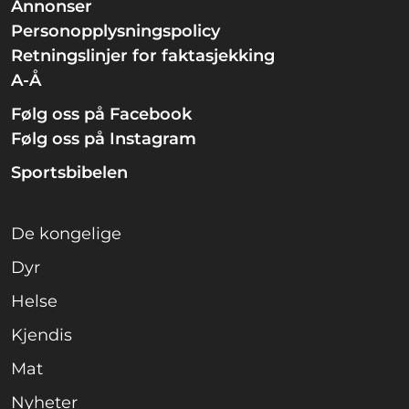
Annonser
Personopplysningspolicy
Retningslinjer for faktasjekking
A-Å
Følg oss på Facebook
Følg oss på Instagram
Sportsbibelen
De kongelige
Dyr
Helse
Kjendis
Mat
Nyheter