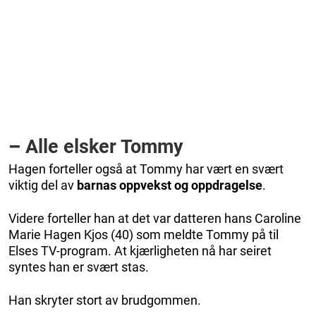
–
Alle elsker Tommy
Hagen forteller også at Tommy har vært en svært
viktig del av
barnas oppvekst og oppdragelse
.
Videre forteller han at det var datteren hans Caroline
Marie Hagen Kjos (40) som meldte Tommy på til
Elses TV-program. At kjærligheten nå har seiret
syntes han er svært stas.
Han skryter stort av brudgommen.