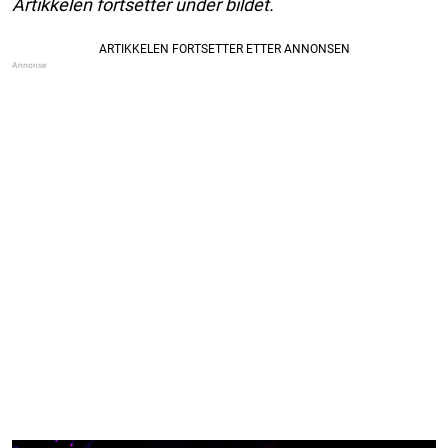
Artikkelen fortsetter under bildet.