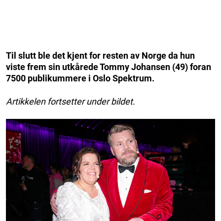
Til slutt ble det kjent for resten av Norge da hun
viste frem sin utkårede Tommy Johansen (49) foran
7500 publikummere i Oslo Spektrum.
Artikkelen fortsetter under bildet.