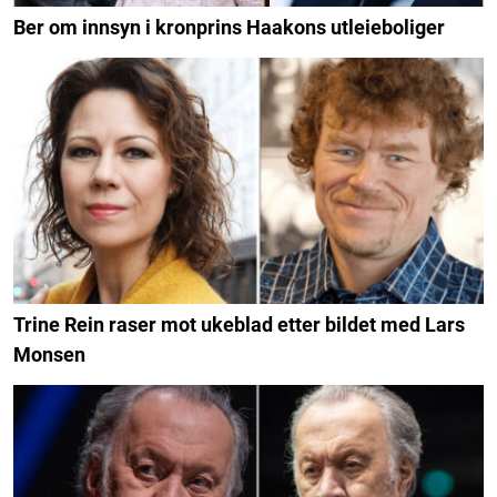
Ber om innsyn i kronprins Haakons utleieboliger
Trine Rein raser mot ukeblad etter bildet med Lars
Monsen