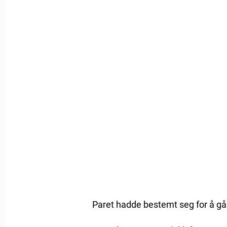
Paret hadde bestemt seg for å gå 