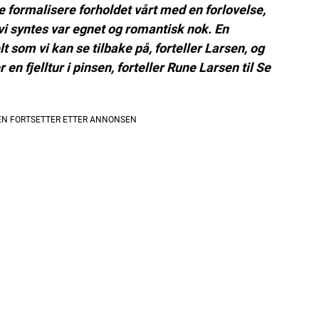
le formalisere forholdet vårt med en forlovelse,
 vi syntes var egnet og romantisk nok. En
t som vi kan se tilbake på, forteller Larsen, og
r en fjelltur i pinsen, forteller Rune Larsen til Se