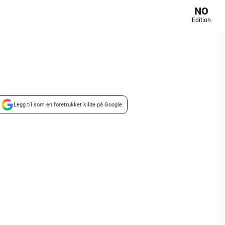
NO
Edition
Legg til som en foretrukket kilde på Google