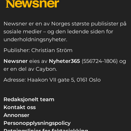
Newsner er en av Norges største publisister på
sosiale medier – og den ledende siden for
underholdningsnyheter.
Publisher: Christian Ström
Newsner
eies av
Nyheter365
(556724-1806) og
er en del av Caybon.
Adresse: Haakon VII gate 5, 0161 Oslo
Redaksjonelt team
Kontakt oss
Annonser
Personopplysningspolicy