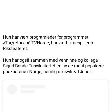
Hun har vært programleder for programmet
«Tur/retur» på TVNorge, har vært skuespiller for
Riksteateret.
Hun har også sammen med venninne og kollega
Sigrid Bonde Tusvik startet en av de mest populære
podkastene i Norge, nemlig «Tusvik & Tønne».