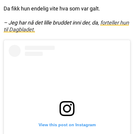
Da fikk hun endelig vite hva som var galt.
– Jeg har nå det lille bruddet inni der, da,
forteller hun
til Dagbladet.
View this post on Instagram