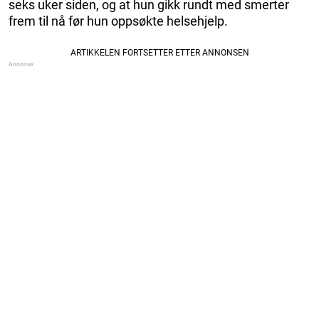
seks uker siden, og at hun gikk rundt med smerter
frem til nå før hun oppsøkte helsehjelp.