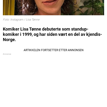
Foto: Instagram / Lisa Tønne
Komiker Lisa Tønne debuterte som standup-
komiker i 1999, og har siden vært en del av kjendis-
Norge.