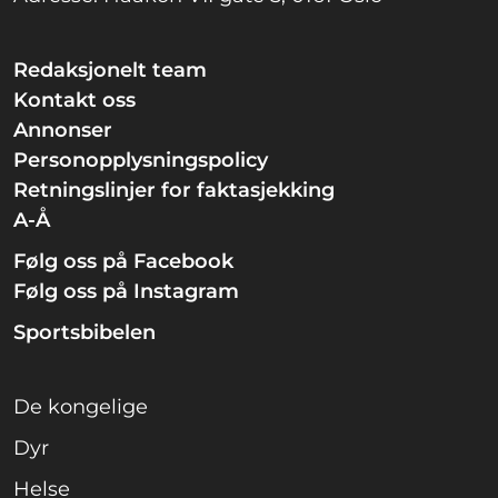
Redaksjonelt team
Kontakt oss
Annonser
Personopplysningspolicy
Retningslinjer for faktasjekking
A-Å
Følg oss på Facebook
Følg oss på Instagram
Sportsbibelen
De kongelige
Dyr
Helse