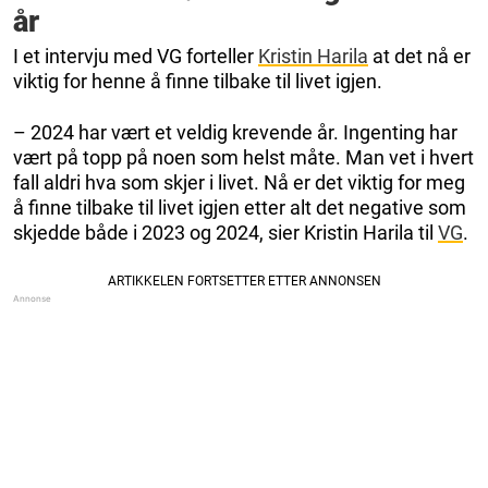
år
I et intervju med VG forteller
Kristin Harila
at det nå er
viktig for henne å finne tilbake til livet igjen.
– 2024 har vært et veldig krevende år. Ingenting har
vært på topp på noen som helst måte. Man vet i hvert
fall aldri hva som skjer i livet. Nå er det viktig for meg
å finne tilbake til livet igjen etter alt det negative som
skjedde både i 2023 og 2024, sier Kristin Harila til
VG
.