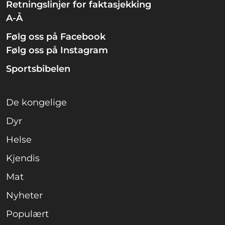
Retningslinjer for faktasjekking
A-Å
Følg oss på Facebook
Følg oss på Instagram
Sportsbibelen
De kongelige
Dyr
Helse
Kjendis
Mat
Nyheter
Populært