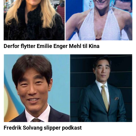
Derfor flytter Emilie Enger Mehl til Kina
Fredrik Solvang slipper podkast