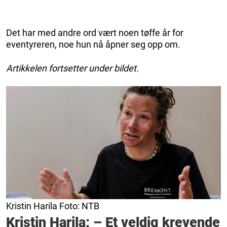
Det har med andre ord vært noen tøffe år for
eventyreren, noe hun nå åpner seg opp om.
Artikkelen fortsetter under bildet.
Kristin Harila Foto: NTB
Kristin Harila: – Et veldig krevende