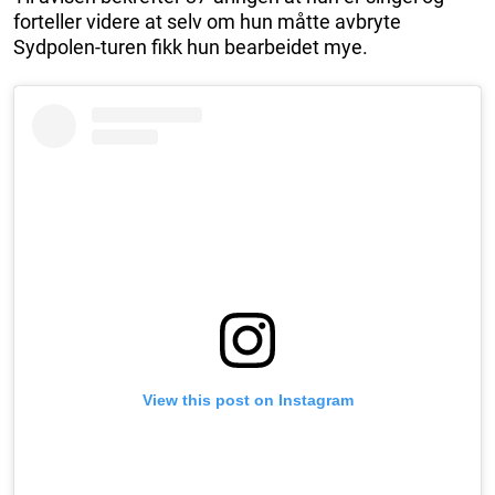
forteller videre at selv om hun måtte avbryte
Sydpolen-turen fikk hun bearbeidet mye.
View this post on Instagram