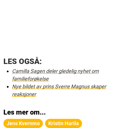
LES OGSÅ:
Camilla Sagen deler gledelig nyhet om
familieforøkelse
Nye bildet av prins Sverre Magnus skaper
reaksjoner
Les mer om...
Jens Kvernmo
Kristin Harila