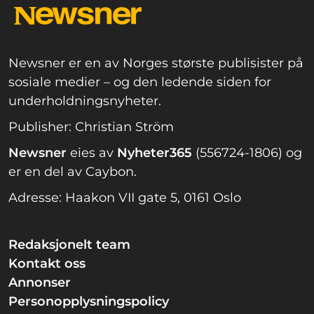
Newsner er en av Norges største publisister på
sosiale medier – og den ledende siden for
underholdningsnyheter.
Publisher: Christian Ström
Newsner
eies av
Nyheter365
(556724-1806) og
er en del av Caybon.
Adresse: Haakon VII gate 5, 0161 Oslo
Redaksjonelt team
Kontakt oss
Annonser
Personopplysningspolicy