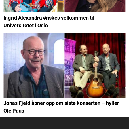
Ingrid Alexandra ønskes velkommen til
Universitetet i Oslo
Jonas Fjeld åpner opp om siste konserten – hyller
Ole Paus