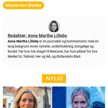
Mesternes Mester
Redaktør: Anne Marthe Lilleby
Anne Marthe Lilleby
er en journalist og kommentator med en
lang bakgrunn innen nyheter, underholdning, kongelige og
livsstil. Før hun tok steget til Newsner, har hun jobbet for hos
Medier24, Tabloid, Her og Nå, og Østlandets Blad.
NYLIG