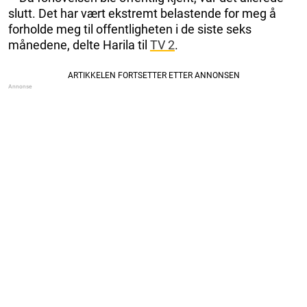
slutt. Det har vært ekstremt belastende for meg å
forholde meg til offentligheten i de siste seks
månedene, delte Harila til
TV 2
.