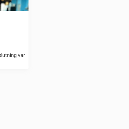
lutning var