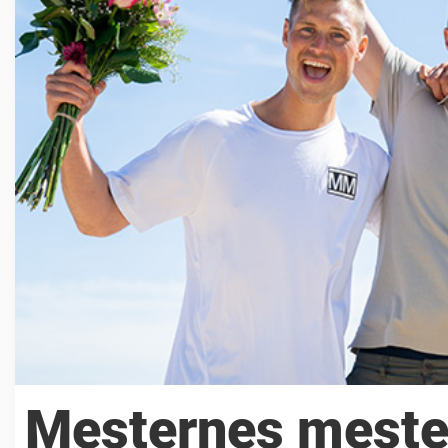
Mesternes mester