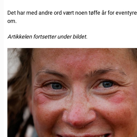
Det har med andre ord vært noen tøffe år for eventyr
om.
Artikkelen fortsetter under bildet.