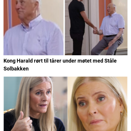
Kong Harald rørt til tårer under møtet med Ståle
Solbakken