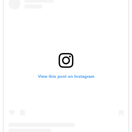
View this post on Instagram