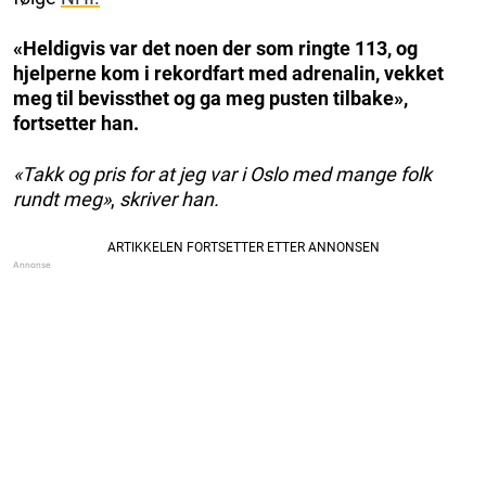
«Heldigvis var det noen der som ringte 113, og
hjelperne kom i rekordfart med adrenalin, vekket
meg til bevissthet og ga meg pusten tilbake»,
fortsetter han.
«Takk og pris for at jeg var i Oslo med mange folk
rundt meg»
,
skriver han.