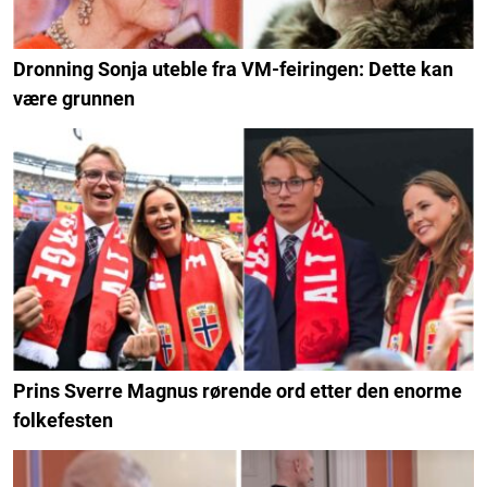
Dronning Sonja uteble fra VM-feiringen: Dette kan
være grunnen
Prins Sverre Magnus rørende ord etter den enorme
folkefesten