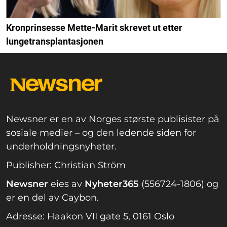
Kronprinsesse Mette-Marit skrevet ut etter
lungetransplantasjonen
Newsner er en av Norges største publisister på
sosiale medier – og den ledende siden for
underholdningsnyheter.
Publisher: Christian Ström
Newsner
eies av
Nyheter365
(556724-1806) og
er en del av Caybon.
Adresse: Haakon VII gate 5, 0161 Oslo