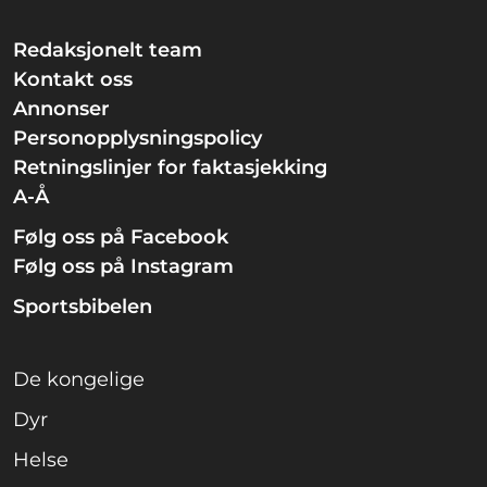
Redaksjonelt team
Kontakt oss
Annonser
Personopplysningspolicy
Retningslinjer for faktasjekking
A-Å
Følg oss på Facebook
Følg oss på Instagram
Sportsbibelen
De kongelige
Dyr
Helse