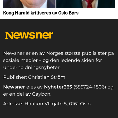
Kong Harald kritiseres av Oslo Børs
Newsner er en av Norges største publisister på
sosiale medier – og den ledende siden for
underholdningsnyheter.
Publisher: Christian Ström
Newsner
eies av
Nyheter365
(556724-1806) og
er en del av Caybon.
Adresse: Haakon VII gate 5, 0161 Oslo