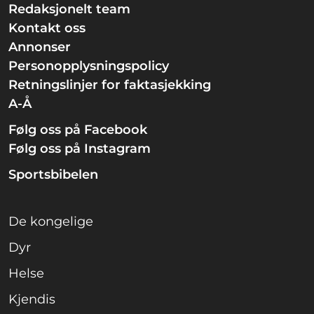
Redaksjonelt team
Kontakt oss
Annonser
Personopplysningspolicy
Retningslinjer for faktasjekking
A-Å
Følg oss på Facebook
Følg oss på Instagram
Sportsbibelen
De kongelige
Dyr
Helse
Kjendis