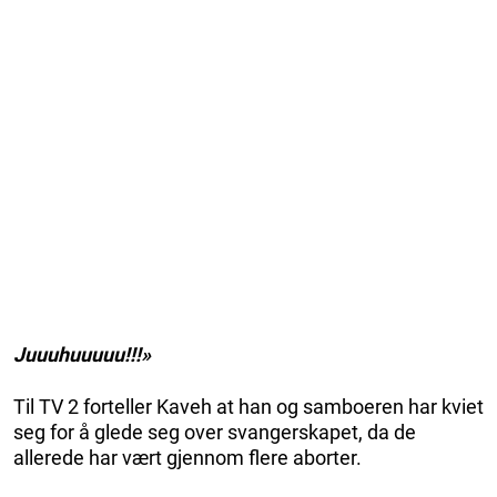
Juuuhuuuuu!!!»
Til TV 2 forteller Kaveh at han og samboeren har kviet
seg for å glede seg over svangerskapet, da de
allerede har vært gjennom flere aborter.