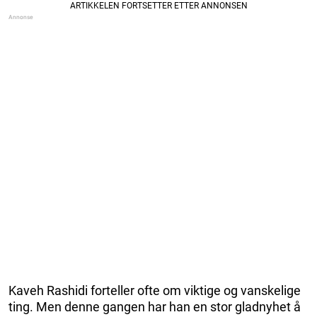
Kaveh Rashidi forteller ofte om viktige og vanskelige
ting. Men denne gangen har han en stor gladnyhet å