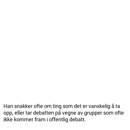
Han snakker ofte om ting som det er vanskelig å ta
opp, eller tar debatten på vegne av grupper som ofte
ikke kommer fram i offentlig debatt.