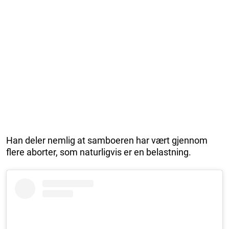
Han deler nemlig at samboeren har vært gjennom
flere aborter, som naturligvis er en belastning.