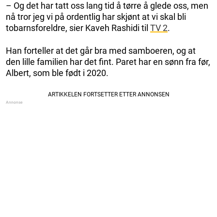
– Og det har tatt oss lang tid å tørre å glede oss, men
nå tror jeg vi på ordentlig har skjønt at vi skal bli
tobarnsforeldre, sier Kaveh Rashidi til
TV 2
.
Han forteller at det går bra med samboeren, og at
den lille familien har det fint. Paret har en sønn fra før,
Albert, som ble født i 2020.