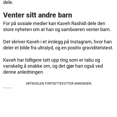
dele.
Venter sitt andre barn
For på sosiale medier kan Kaveh Rashidi dele den
store nyheten om at han og samboeren venter barn.
Det skriver Kaveh i et innlegg på Instagram, hvor han
deler et bilde fra ultralyd, og en positiv graviditetstest.
Kaveh har tidligere tatt opp ting som er tabu og
vanskelig å snakke om, og det gjør han også ved
denne anledningen.