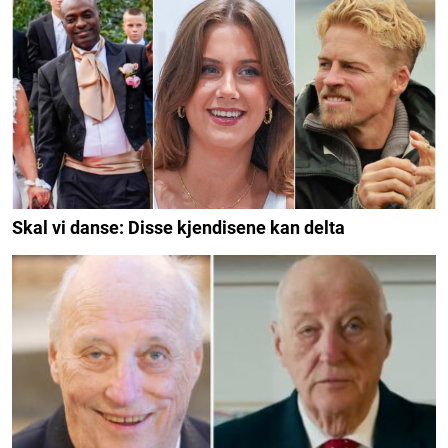
Skal vi danse: Disse kjendisene kan delta