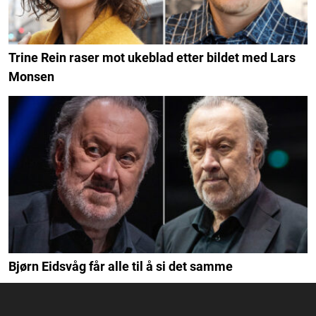
Trine Rein raser mot ukeblad etter bildet med Lars
Monsen
Bjørn Eidsvåg får alle til å si det samme