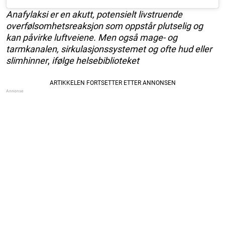
Anafylaksi er en akutt, potensielt livstruende
overfølsomhetsreaksjon som oppstår plutselig og
kan påvirke luftveiene. Men også mage- og
tarmkanalen, sirkulasjonssystemet og ofte hud eller
slimhinner
,
ifølge helsebiblioteket