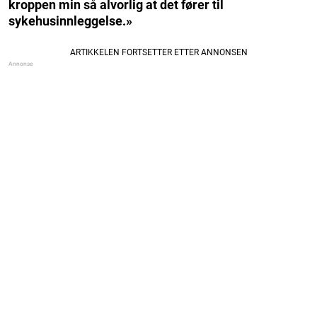
kroppen min så alvorlig at det fører til
sykehusinnleggelse.»