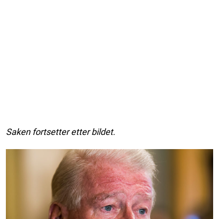
Saken fortsetter etter bildet.