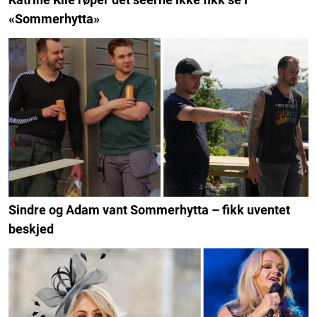
«Sommerhytta»
Sindre og Adam vant Sommerhytta – fikk uventet
beskjed