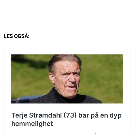
LES OGSÅ: