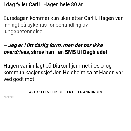
I dag fyller Carl I. Hagen hele 80 år.
Bursdagen kommer kun uker etter Carl I. Hagen var
innlagt på sykehus for behandling av
lungebetennelse
.
– Jeg er i litt dårlig form, men det bør ikke
overdrives
, skrev han i en SMS til Dagbladet.
Hagen var innlagt på Diakonhjemmet i Oslo, og
kommunikasjonssjef Jon Helgheim sa at Hagen var
ved godt mot.