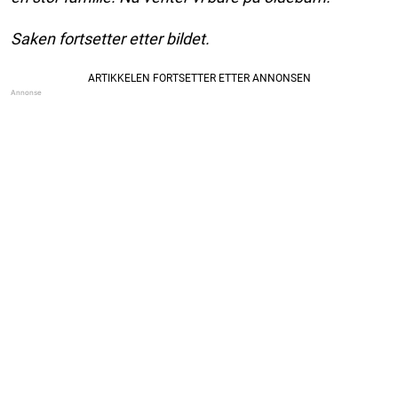
Saken fortsetter etter bildet.