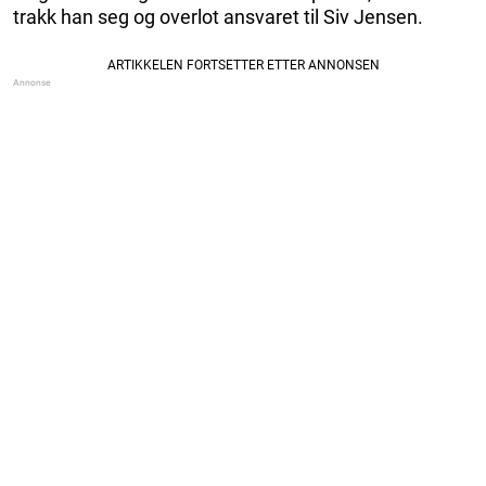
trakk han seg og overlot ansvaret til Siv Jensen.