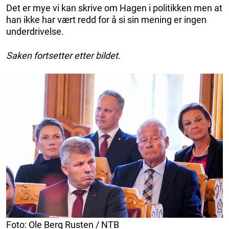
Det er mye vi kan skrive om Hagen i politikken men at
han ikke har vært redd for å si sin mening er ingen
underdrivelse.
Saken fortsetter etter bildet.
Foto: Ole Berg Rusten / NTB