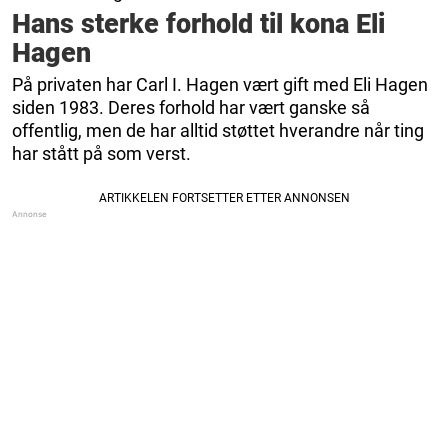
Hans sterke forhold til kona Eli
Hagen
På privaten har Carl I. Hagen vært gift med Eli Hagen
siden 1983. Deres forhold har vært ganske så
offentlig, men de har alltid støttet hverandre når ting
har stått på som verst.