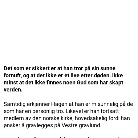
Det som er sikkert er at han tror på sin sunne
fornuft, og at det ikke er et live etter døden. Ikke
minst at det ikke finnes noen Gud som har skapt
verden.
Samtidig erkjenner Hagen at han er misunnelig på de
som har en personlig tro. Likevel er han fortsatt
medlem av den norske kirke, hovedsakelig fordi han
ønsker å gravlegges på Vestre gravlund.