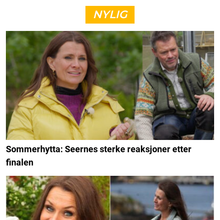
NYLIG
Sommerhytta: Seernes sterke reaksjoner etter
finalen