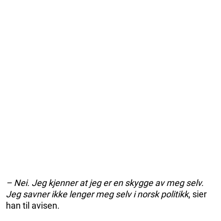
– Nei. Jeg kjenner at jeg er en skygge av meg selv.
Jeg savner ikke lenger meg selv i norsk politikk
, sier
han til avisen.