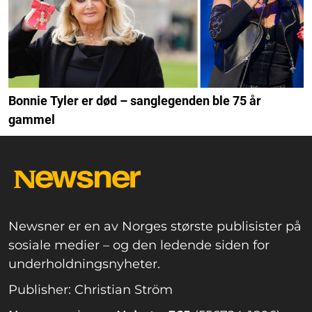
Bonnie Tyler er død – sanglegenden ble 75 år
gammel
Newsner er en av Norges største publisister på
sosiale medier – og den ledende siden for
underholdningsnyheter.
Publisher: Christian Ström