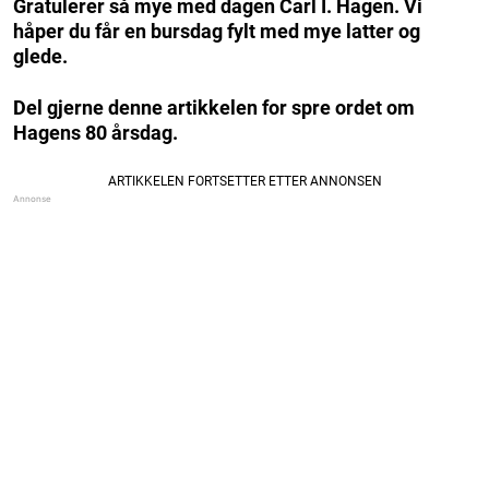
Gratulerer så mye med dagen Carl I. Hagen. Vi
håper du får en bursdag fylt med mye latter og
glede.
Del gjerne denne artikkelen for spre ordet om
Hagens 80 årsdag.