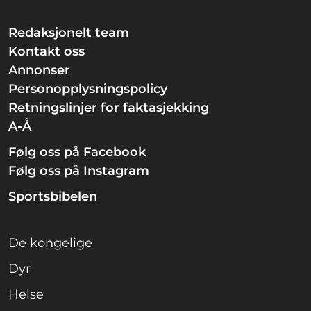
Redaksjonelt team
Kontakt oss
Annonser
Personopplysningspolicy
Retningslinjer for faktasjekking
A-Å
Følg oss på Facebook
Følg oss på Instagram
Sportsbibelen
De kongelige
Dyr
Helse