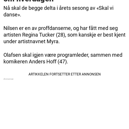
Nå skal de begge delta i årets sesong av «Skal vi
danse».
Nilsen er en av proffdanserne, og har fått med seg
artisten Regina Tucker (28), som kanskje er best kjent
under artistnavnet Myra.
Olafsen skal igjen være programleder, sammen med
komikeren Anders Hoff (47).