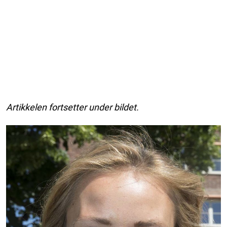
Artikkelen fortsetter under bildet.