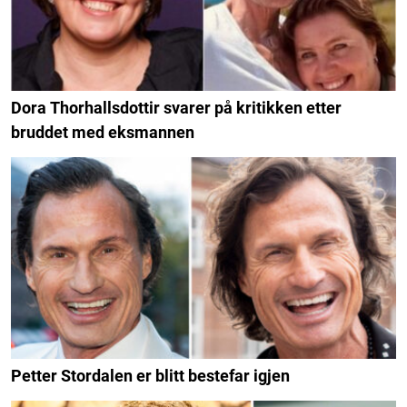
Dora Thorhallsdottir svarer på kritikken etter
bruddet med eksmannen
Petter Stordalen er blitt bestefar igjen