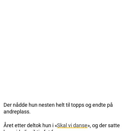
Der nådde hun nesten helt til topps og endte på
andreplass.
Året etter deltok hun i «
Skal vi danse
», og der satte