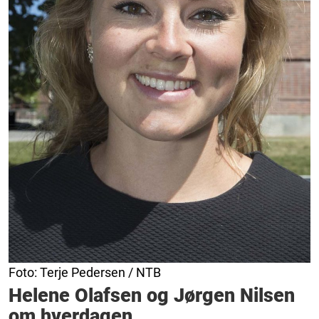
Foto: Terje Pedersen / NTB
Helene Olafsen og Jørgen Nilsen
om hverdagen