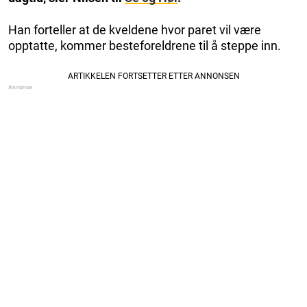
Han forteller at de kveldene hvor paret vil være
opptatte, kommer besteforeldrene til å steppe inn.