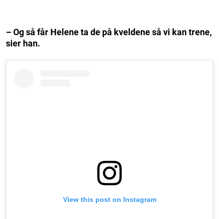
– Og så får Helene ta de på kveldene så vi kan trene,
sier han.
View this post on Instagram