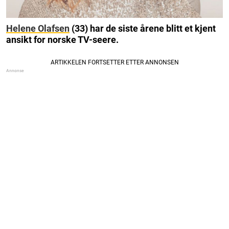
Helene Olafsen
(33) har de siste årene blitt et kjent
ansikt for norske TV-seere.