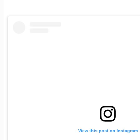
View this post on Instagram