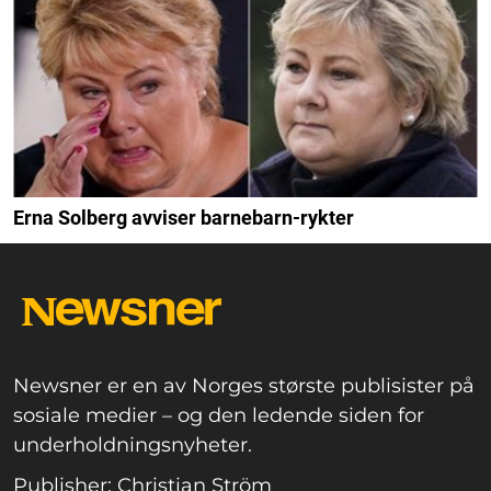
Erna Solberg avviser barnebarn-rykter
Newsner er en av Norges største publisister på
sosiale medier – og den ledende siden for
underholdningsnyheter.
Publisher: Christian Ström