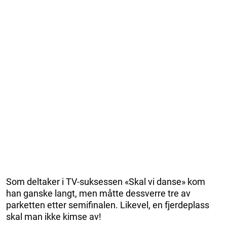
Som deltaker i TV-suksessen «Skal vi danse» kom
han ganske langt, men måtte dessverre tre av
parketten etter semifinalen. Likevel, en fjerdeplass
skal man ikke kimse av!