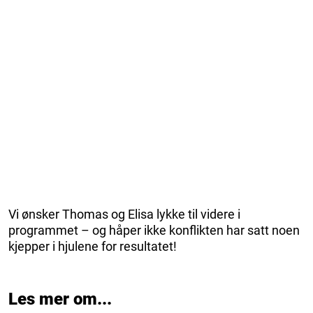
Vi ønsker Thomas og Elisa lykke til videre i
programmet – og håper ikke konflikten har satt noen
kjepper i hjulene for resultatet!
Les mer om...