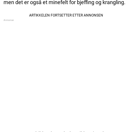
men det er også et minefelt for bjeffing og krangling.