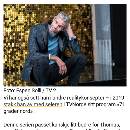
Foto: Espen Solli / TV 2
Vi har også sett han i andre realitykonsepter – i 2019
stakk han av med seieren
i TVNorge sitt program «71
grader nord».
Denne serien passet kanskje litt bedre for Thomas,