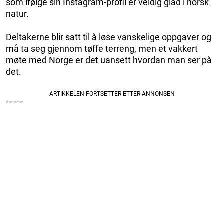
som ifølge sin Instagram-profil er veldig glad i norsk
natur.
Deltakerne blir satt til å løse vanskelige oppgaver og
må ta seg gjennom tøffe terreng, men et vakkert
møte med Norge er det uansett hvordan man ser på
det.