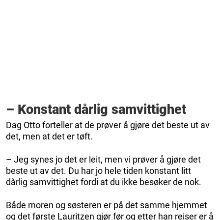
– Konstant dårlig samvittighet
Dag Otto forteller at de prøver å gjøre det beste ut av
det, men at det er tøft.
– Jeg synes jo det er leit, men vi prøver å gjøre det
beste ut av det. Du har jo hele tiden konstant litt
dårlig samvittighet fordi at du ikke besøker de nok.
Både moren og søsteren er på det samme hjemmet
og det første Lauritzen gjør før og etter han reiser er å