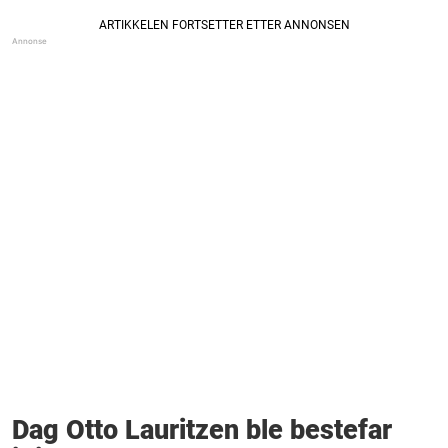
Dag Otto Lauritzen ble bestefar