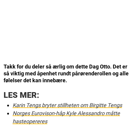
Takk for du deler så ærlig om dette Dag Otto. Det er
så viktig med åpenhet rundt pårørenderollen og alle
følelser det kan innebære.
LES MER:
Karin Tengs bryter stillheten om Birgitte Tengs
Norges Eurovison-håp Kyle Alessandro måtte
hasteopereres