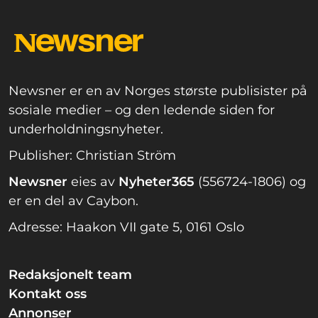
Newsner er en av Norges største publisister på
sosiale medier – og den ledende siden for
underholdningsnyheter.
Publisher: Christian Ström
Newsner
eies av
Nyheter365
(556724-1806) og
er en del av Caybon.
Adresse: Haakon VII gate 5, 0161 Oslo
Redaksjonelt team
Kontakt oss
Annonser