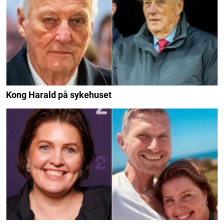
Kong Harald på sykehuset