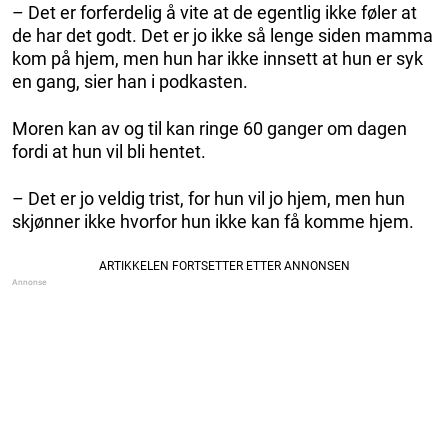
– Det er forferdelig å vite at de egentlig ikke føler at
de har det godt. Det er jo ikke så lenge siden mamma
kom på hjem, men hun har ikke innsett at hun er syk
en gang, sier han i podkasten.
Moren kan av og til kan ringe 60 ganger om dagen
fordi at hun vil bli hentet.
– Det er jo veldig trist, for hun vil jo hjem, men hun
skjønner ikke hvorfor hun ikke kan få komme hjem.