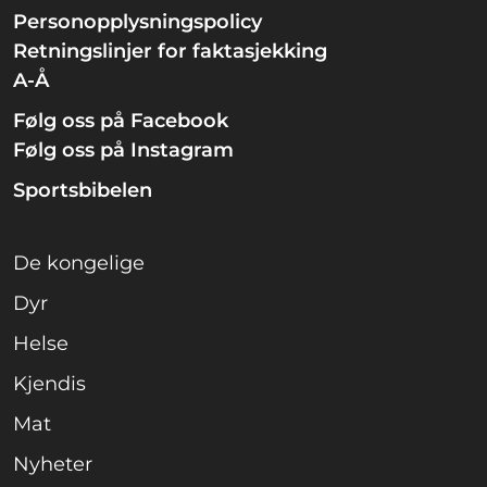
Personopplysningspolicy
Retningslinjer for faktasjekking
A-Å
Følg oss på Facebook
Følg oss på Instagram
Sportsbibelen
De kongelige
Dyr
Helse
Kjendis
Mat
Nyheter