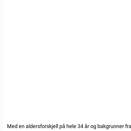
Med en aldersforskjell på hele 34 år og bakgrunner fra 