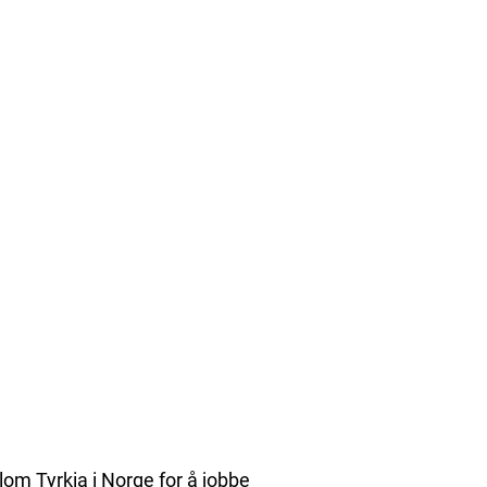
lom Tyrkia i Norge for å jobbe