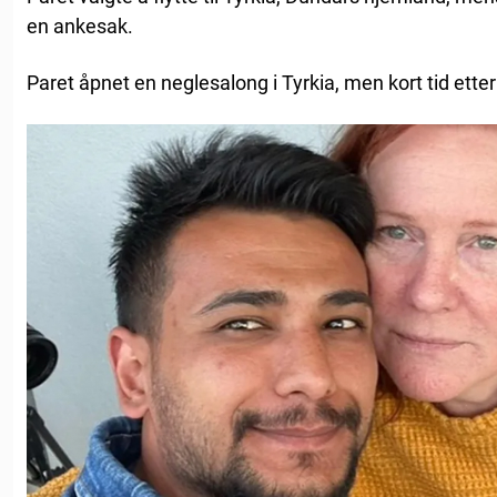
en ankesak.
Paret åpnet en neglesalong i Tyrkia, men kort tid etter 