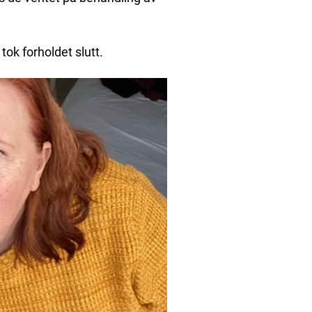
tok forholdet slutt.