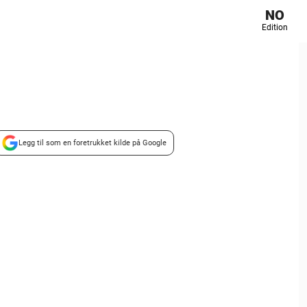
NO
Edition
Legg til som en foretrukket kilde på Google