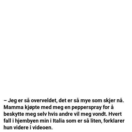
– Jeg er så overveldet, det er så mye som skjer nå.
Mamma kjøpte med meg en pepperspray for å
beskytte meg selv hvis andre vil meg vondt. Hvert
fall i hjembyen min i Italia som er så liten, forklarer
hun videre i videoen.