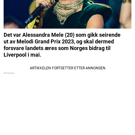
Det var Alessandra Mele (20) som gikk seirende
ut av Melodi Grand Prix 2023, og skal dermed
forsvare landets æres som Norges bidrag til
Liverpool i mai.