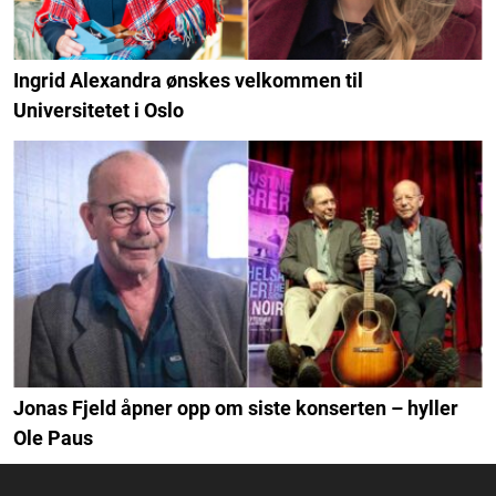
Ingrid Alexandra ønskes velkommen til
Universitetet i Oslo
Jonas Fjeld åpner opp om siste konserten – hyller
Ole Paus