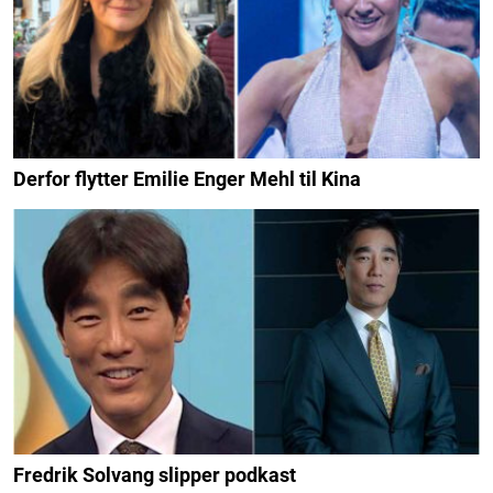
Derfor flytter Emilie Enger Mehl til Kina
Fredrik Solvang slipper podkast