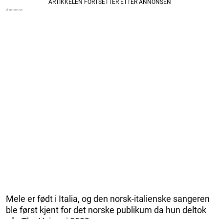
Mele er født i Italia, og den norsk-italienske sangeren
ble først kjent for det norske publikum da hun deltok