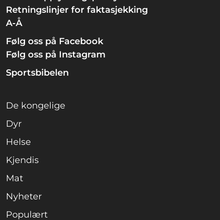
Retningslinjer for faktasjekking
A-Å
Følg oss på Facebook
Følg oss på Instagram
Sportsbibelen
De kongelige
Dyr
Helse
Kjendis
Mat
Nyheter
Populært