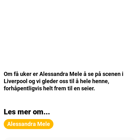
Om få uker er Alessandra Mele å se på scenen i
Liverpool og vi gleder oss til å hele henne,
forhåpentligvis helt frem til en seier.
Les mer om...
Alessandra Mele