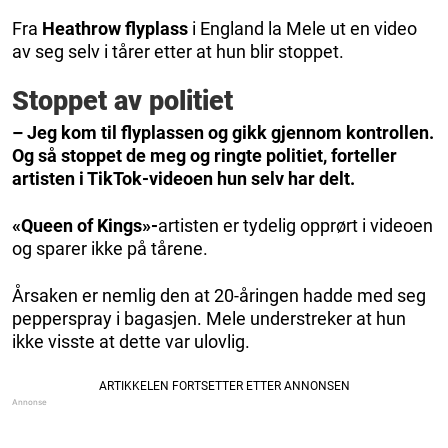
Fra
Heathrow flyplass
i England la Mele ut en video
av seg selv i tårer etter at hun blir stoppet.
Stoppet av politiet
– Jeg kom til flyplassen og gikk gjennom kontrollen.
Og så stoppet de meg og ringte politiet, forteller
artisten i TikTok-videoen hun selv har delt.
«Queen of Kings»-
artisten er tydelig opprørt i videoen
og sparer ikke på tårene.
Årsaken er nemlig den at 20-åringen hadde med seg
pepperspray i bagasjen. Mele understreker at hun
ikke visste at dette var ulovlig.