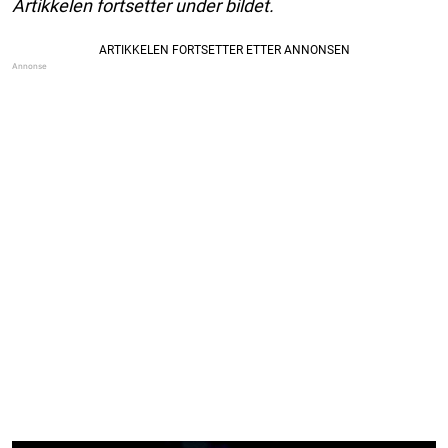
Artikkelen fortsetter under bildet.