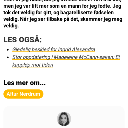
men jeg var litt mer som en mann før jeg fødte. Jeg
tok det veldig for gitt, og bagatelliserte fødselen
veldig. Når jeg ser tilbake på det, skammer jeg meg
veldig.
LES OGSÅ:
Gledelig beskjed for Ingrid Alexandra
Stor oppdatering i Madeleine McCann-saken: Et
kappløp mot tiden
Les mer om...
Aftur Nerdrum