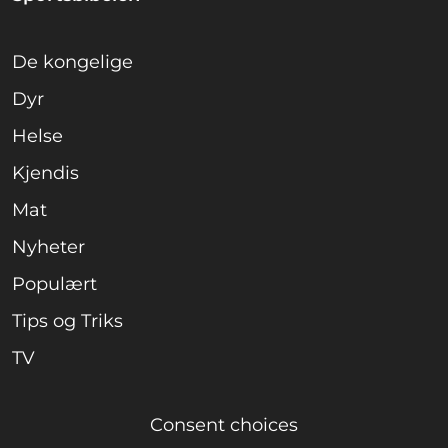
De kongelige
Dyr
Helse
Kjendis
Mat
Nyheter
Populært
Tips og Triks
TV
Consent choices