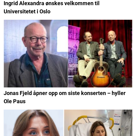
Ingrid Alexandra ønskes velkommen til
Universitetet i Oslo
Jonas Fjeld åpner opp om siste konserten – hyller
Ole Paus