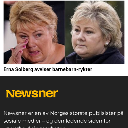
Erna Solberg avviser barnebarn-rykter
Newsner er en av Norges største publisister på
sosiale medier – og den ledende siden for