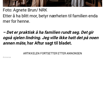
Foto: Agnete Brun/ NRK
Etter å ha blitt mor, betyr nærheten til familien enda
mer for henne.
– Det er praktisk å ha familien rundt seg. Det gir
også sjelen lindring. Jeg ville ikke hatt det på noen
annen måte
, har Aftur sagt til bladet.