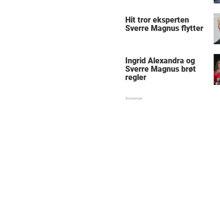
Hit tror eksperten
Sverre Magnus flytter
Ingrid Alexandra og
Sverre Magnus brøt
regler