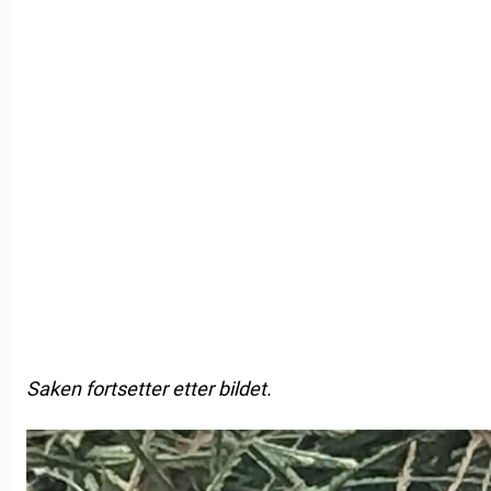
Saken fortsetter etter bildet.