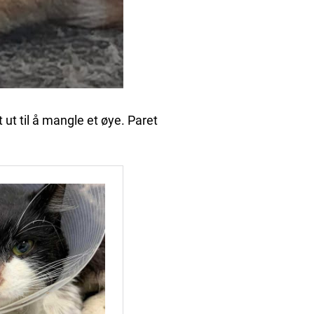
 ut til å mangle et øye. Paret