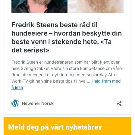
Meld deg på vårt nyhetsbrev