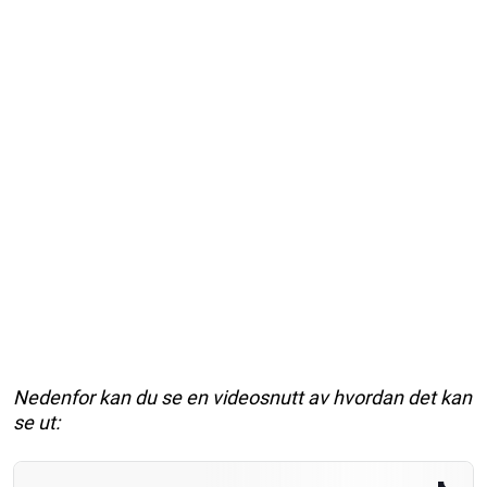
Nedenfor kan du se en videosnutt av hvordan det kan
se ut: