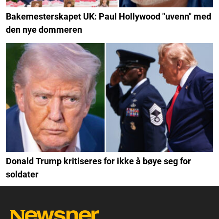
Bakemesterskapet UK: Paul Hollywood "uvenn" med
den nye dommeren
Donald Trump kritiseres for ikke å bøye seg for
soldater