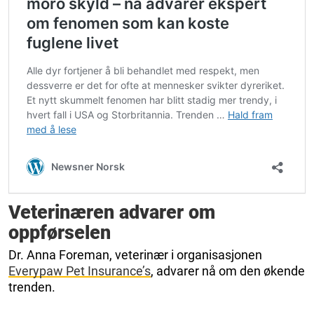
Veterinæren advarer om
oppførselen
Dr. Anna Foreman, veterinær i organisasjonen
Everypaw Pet Insurance’s
, advarer nå om den økende
trenden.