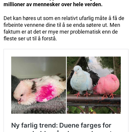
millioner av mennesker over hele verden.
Det kan høres ut som en relativt ufarlig måte å få de
firbeinte vennene dine til å se enda søtere ut. Men
faktum er at det er mye mer problematisk enn de
fleste ser ut til å forstå.