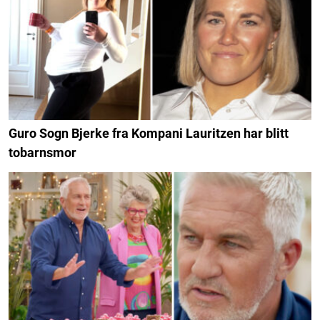
Guro Sogn Bjerke fra Kompani Lauritzen har blitt
tobarnsmor