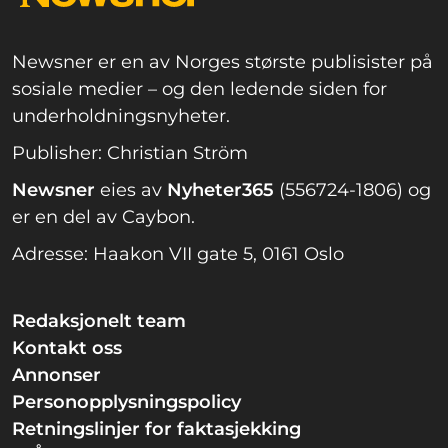
Newsner er en av Norges største publisister på
sosiale medier – og den ledende siden for
underholdningsnyheter.
Publisher: Christian Ström
Newsner
eies av
Nyheter365
(556724-1806) og
er en del av Caybon.
Adresse: Haakon VII gate 5, 0161 Oslo
Redaksjonelt team
Kontakt oss
Annonser
Personopplysningspolicy
Retningslinjer for faktasjekking