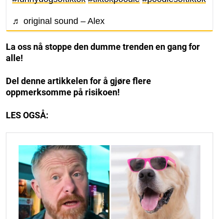
♬ original sound – Alex
La oss nå stoppe den dumme trenden en gang for
alle!
Del denne artikkelen for å gjøre flere
oppmerksomme på risikoen!
LES OGSÅ: