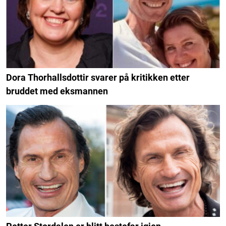
Dora Thorhallsdottir svarer på kritikken etter
bruddet med eksmannen