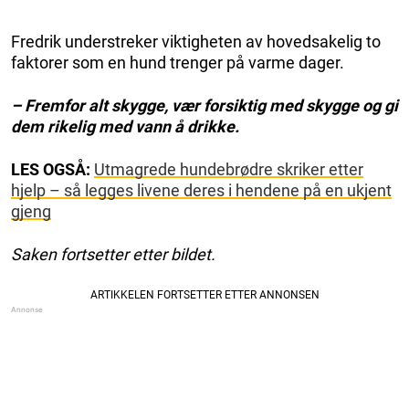
Fredrik understreker viktigheten av hovedsakelig to
faktorer som en hund trenger på varme dager.
– Fremfor alt skygge, vær forsiktig med skygge og gi
dem rikelig med vann å drikke.
LES OGSÅ:
Utmagrede hundebrødre skriker etter
hjelp – så legges livene deres i hendene på en ukjent
gjeng
Saken fortsetter etter bildet.