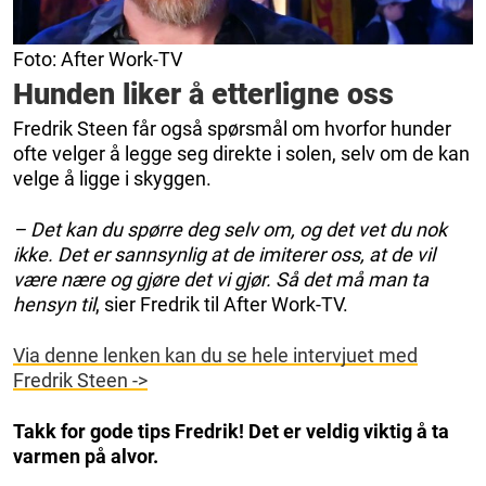
Foto: After Work-TV
Hunden liker å etterligne oss
Fredrik Steen får også spørsmål om hvorfor hunder
ofte velger å legge seg direkte i solen, selv om de kan
velge å ligge i skyggen.
– Det kan du spørre deg selv om, og det vet du nok
ikke. Det er sannsynlig at de imiterer oss, at de vil
være nære og gjøre det vi gjør. Så det må man ta
hensyn til
, sier Fredrik til After Work-TV.
Via denne lenken kan du se hele intervjuet med
Fredrik Steen ->
Takk for gode tips Fredrik! Det er veldig viktig å ta
varmen på alvor.