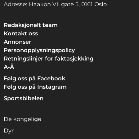
Adresse: Haakon VII gate 5, 0161 Oslo
Redaksjonelt team
Kontakt oss
Annonser
Personopplysningspolicy
Retningslinjer for faktasjekking
A-Å
Følg oss på Facebook
Følg oss på Instagram
Sportsbibelen
De kongelige
Dyr