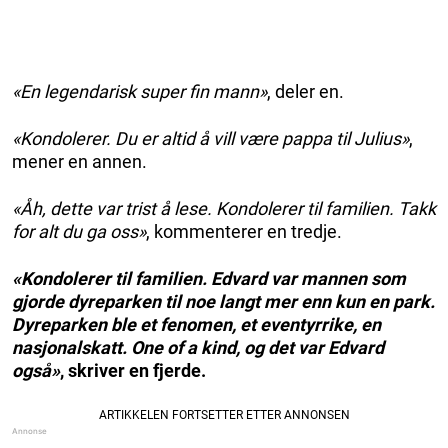
«En legendarisk super fin mann»
, deler en.
«Kondolerer. Du er altid å vill være pappa til Julius»
,
mener en annen.
«Åh, dette var trist å lese. Kondolerer til familien. Takk
for alt du ga oss»
, kommenterer en tredje.
«Kondolerer til familien. Edvard var mannen som
gjorde dyreparken til noe langt mer enn kun en park.
Dyreparken ble et fenomen, et eventyrrike, en
nasjonalskatt. One of a kind, og det var Edvard
også»
, skriver en fjerde.