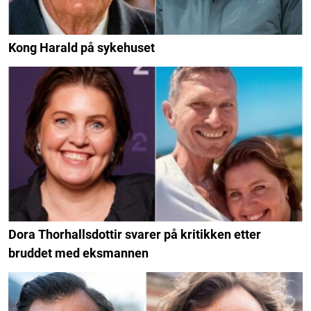
Kong Harald på sykehuset
Dora Thorhallsdottir svarer på kritikken etter
bruddet med eksmannen