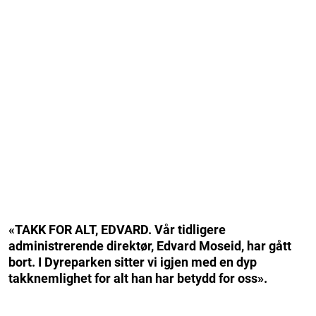
«TAKK FOR ALT, EDVARD. Vår tidligere
administrerende direktør, Edvard Moseid, har gått
bort. I Dyreparken sitter vi igjen med en dyp
takknemlighet for alt han har betydd for oss».