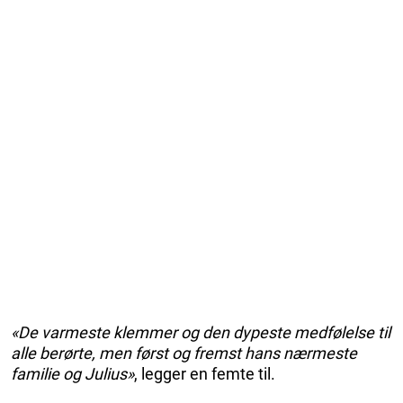
«De varmeste klemmer og den dypeste medfølelse til
alle berørte, men først og fremst hans nærmeste
familie og Julius»
, legger en femte til.