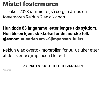
Mistet fostermoren
Tilbake i 2023 rammet også sorgen Julius da
fostemoren Reidun Glad gikk bort.
Hun døde 83 år gammel etter lengre tids sykdom.
Hun ble en kjent skikkelse for det norske folk
gjennom
tv-serien om «Sjimpansen Julius
».
Reidun Glad overtok morsrollen for Julius uker etter
at den kjente sjimpansen ble født.