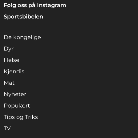
Følg oss på Instagram
Sportsbibelen
De kongelige
Dyr
Helse
Kjendis
Mat
Nyheter
Populært
Tips og Triks
TV