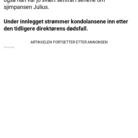
sjimpansen Julius.
Under innlegget strømmer kondolansene inn etter
den tidligere direktørens dødsfall.