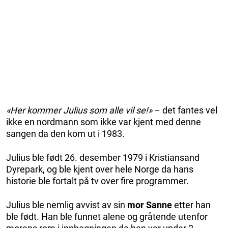
«Her kommer Julius som alle vil se!»
– det fantes vel
ikke en nordmann som ikke var kjent med denne
sangen da den kom ut i 1983.
Julius ble født 26. desember 1979 i Kristiansand
Dyrepark, og ble kjent over hele Norge da hans
historie ble fortalt på tv over fire programmer.
Julius ble nemlig avvist av sin
mor Sanne
etter han
ble født. Han ble funnet alene og gråtende utenfor