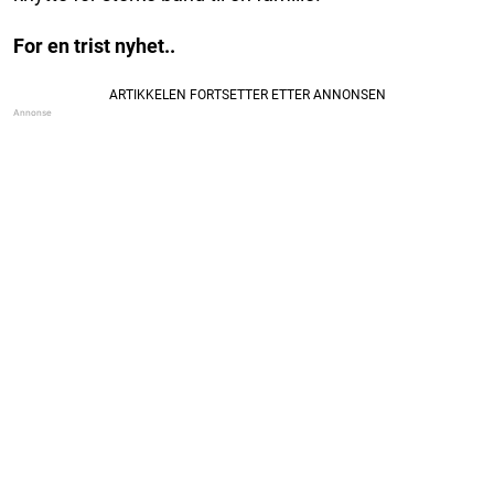
For en trist nyhet..