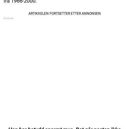
fra 1966-2000.