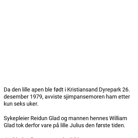
Da den lille apen ble født i Kristiansand Dyrepark 26.
desember 1979, avviste sjimpansemoren ham etter
kun seks uker.
Sykepleier Reidun Glad og mannen hennes William
Glad tok derfor vare på lille Julius den første tiden.