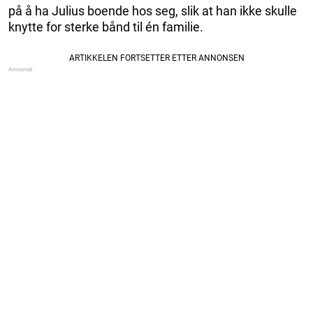
på å ha Julius boende hos seg, slik at han ikke skulle
knytte for sterke bånd til én familie.