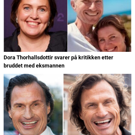
Dora Thorhallsdottir svarer på kritikken etter
bruddet med eksmannen