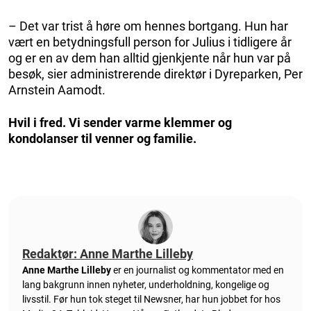
– Det var trist å høre om hennes bortgang. Hun har
vært en betydningsfull person for Julius i tidligere år
og er en av dem han alltid gjenkjente når hun var på
besøk, sier administrerende direktør i Dyreparken, Per
Arnstein Aamodt.
Hvil i fred. Vi sender varme klemmer og
kondolanser til venner og familie.
Redaktør: Anne Marthe Lilleby
Anne Marthe Lilleby
er en journalist og kommentator med en
lang bakgrunn innen nyheter, underholdning, kongelige og
livsstil. Før hun tok steget til Newsner, har hun jobbet for hos