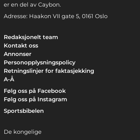
er en del av Caybon.
Adresse: Haakon VII gate 5, 0161 Oslo
Redaksjonelt team
Kontakt oss
Annonser
Personopplysningspolicy
Retningslinjer for faktasjekking
A-Å
Følg oss på Facebook
Følg oss på Instagram
Sportsbibelen
De kongelige