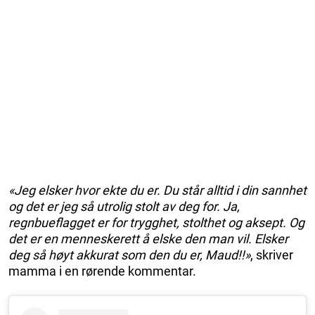
«Jeg elsker hvor ekte du er. Du står alltid i din sannhet
og det er jeg så utrolig stolt av deg for. Ja,
regnbueflagget er for trygghet, stolthet og aksept. Og
det er en menneskerett å elske den man vil. Elsker
deg så høyt akkurat som den du er, Maud!!»
, skriver
mamma i en rørende kommentar.