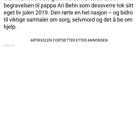
begravelsen til pappa Ari Behn som dessverre tok sitt
eget liv julen 2019. Den rørte en hel nasjon – og bidro
til viktige samtaler om sorg, selvmord og det å be om
hjelp.