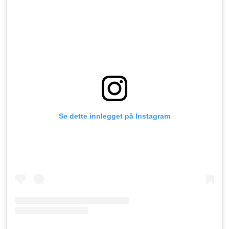
Se dette innlegget på Instagram