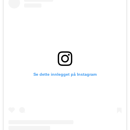
Se dette innlegget på Instagram