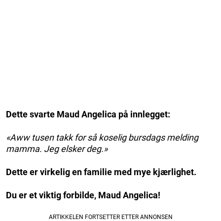
Dette svarte Maud Angelica på innlegget:
«Aww tusen takk for så koselig bursdags melding
mamma. Jeg elsker deg.»
Dette er virkelig en familie med mye kjærlighet.
Du er et viktig forbilde, Maud Angelica!