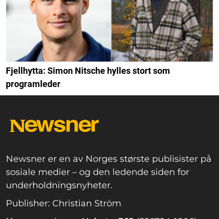
Fjellhytta: Simon Nitsche hylles stort som
programleder
Newsner er en av Norges største publisister på
sosiale medier – og den ledende siden for
underholdningsnyheter.
Publisher: Christian Ström