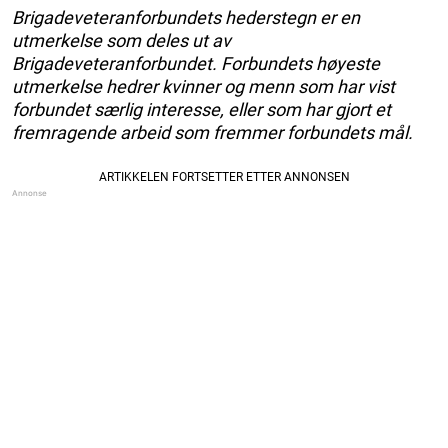
Brigadeveteranforbundets hederstegn er en
utmerkelse som deles ut av
Brigadeveteranforbundet. Forbundets høyeste
utmerkelse hedrer kvinner og menn som har vist
forbundet særlig interesse, eller som har gjort et
fremragende arbeid som fremmer forbundets mål.