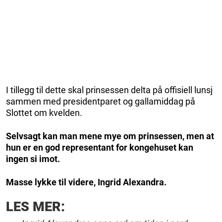
I tillegg til dette skal prinsessen delta på offisiell lunsj
sammen med presidentparet og gallamiddag på
Slottet om kvelden.
Selvsagt kan man mene mye om prinsessen, men at
hun er en god representant for kongehuset kan
ingen si imot.
Masse lykke til videre, Ingrid Alexandra.
LES MER: