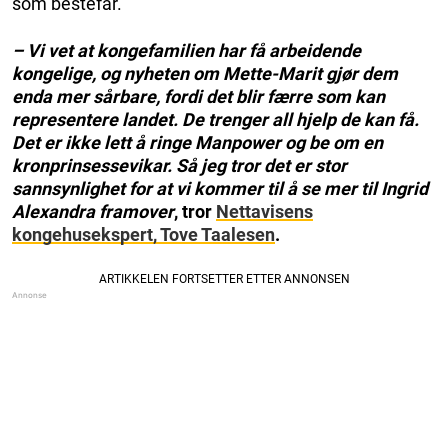
som bestefar.
– Vi vet at kongefamilien har få arbeidende
kongelige, og nyheten om Mette-Marit gjør dem
enda mer sårbare, fordi det blir færre som kan
representere landet. De trenger all hjelp de kan få.
Det er ikke lett å ringe Manpower og be om en
kronprinsessevikar. Så jeg tror det er stor
sannsynlighet for at vi kommer til å se mer til Ingrid
Alexandra framover
, tror
Nettavisens
kongehusekspert, Tove Taalesen
.