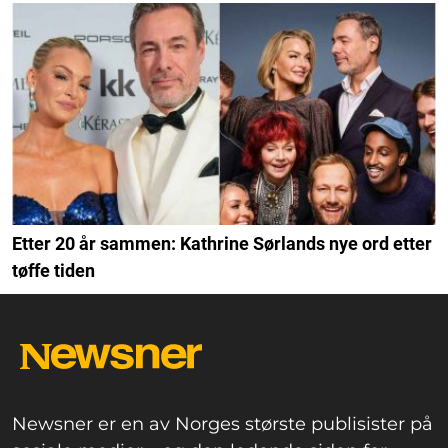
Etter 20 år sammen: Kathrine Sørlands nye ord etter
tøffe tiden
Newsner er en av Norges største publisister på