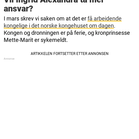
ansvar?
I mars skrev vi saken om at det er
få arbeidende
kongelige i det norske kongehuset om dagen
.
Kongen og dronningen er på ferie, og kronprinsesse
Mette-Marit er sykemeldt.