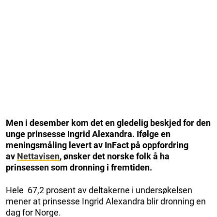
Men i desember kom det en gledelig beskjed for den
unge prinsesse Ingrid Alexandra. Ifølge en
meningsmåling levert av InFact på oppfordring
av
Nettavisen
, ønsker det norske folk å ha
prinsessen som dronning i fremtiden.
Hele 67,2 prosent av deltakerne i undersøkelsen
mener at prinsesse Ingrid Alexandra blir dronning en
dag for Norge.