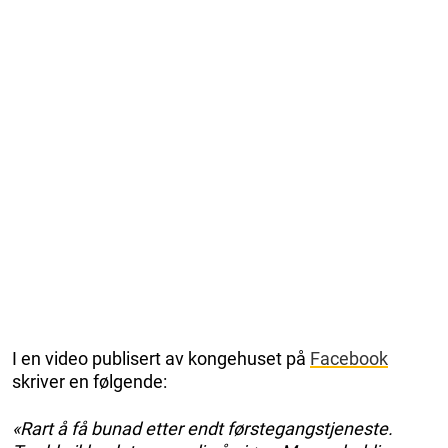
I en video publisert av kongehuset på
Facebook
skriver en følgende:
«Rart å få bunad etter endt førstegangstjeneste.