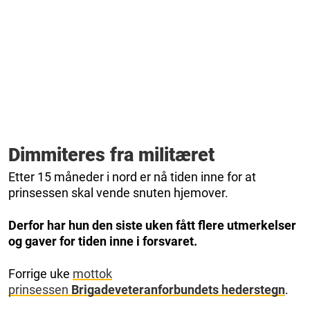
Dimmiteres fra militæret
Etter 15 måneder i nord er nå tiden inne for at
prinsessen skal vende snuten hjemover.
Derfor har hun den siste uken fått flere utmerkelser
og gaver for tiden inne i forsvaret.
Forrige uke
mottok
prinsessen
Brigadeveteranforbundets hederstegn
.