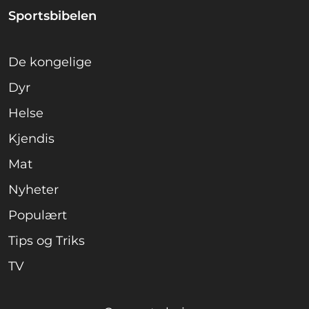
Sportsbibelen
De kongelige
Dyr
Helse
Kjendis
Mat
Nyheter
Populært
Tips og Triks
TV