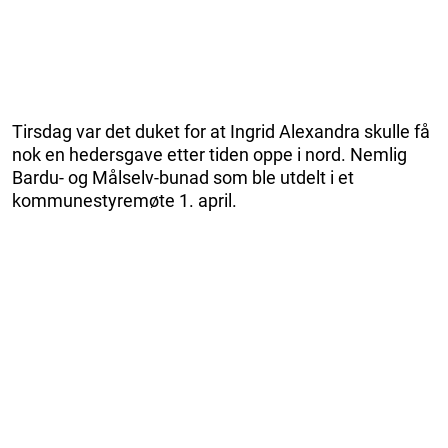
Tirsdag var det duket for at Ingrid Alexandra skulle få
nok en hedersgave etter tiden oppe i nord. Nemlig
Bardu- og Målselv-bunad som ble utdelt i et
kommunestyremøte 1. april.