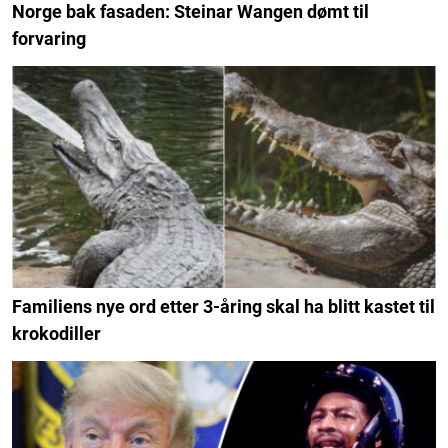
Norge bak fasaden: Steinar Wangen dømt til
forvaring
Familiens nye ord etter 3-åring skal ha blitt kastet til
krokodiller