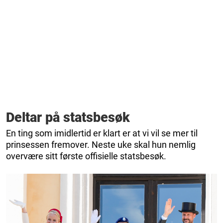
Deltar på statsbesøk
En ting som imidlertid er klart er at vi vil se mer til
prinsessen fremover. Neste uke skal hun nemlig
overvære sitt første offisielle statsbesøk.