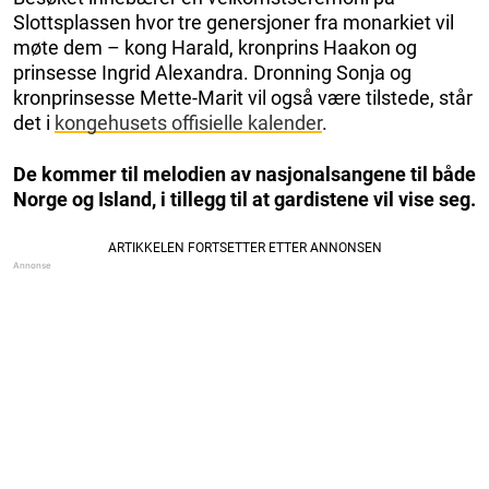
Slottsplassen hvor tre genersjoner fra monarkiet vil
møte dem – kong Harald, kronprins Haakon og
prinsesse Ingrid Alexandra. Dronning Sonja og
kronprinsesse Mette-Marit vil også være tilstede, står
det i
kongehusets offisielle kalender
.
De kommer til melodien av nasjonalsangene til både
Norge og Island, i tillegg til at gardistene vil vise seg.