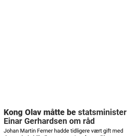
Kong Olav måtte be
statsminister
Einar Gerhardsen om råd
Johan Martin Ferner hadde tidligere vært gift med