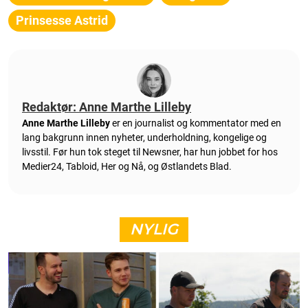
Prinsesse Astrid
Redaktør: Anne Marthe Lilleby
Anne Marthe Lilleby
er en journalist og kommentator med en
lang bakgrunn innen nyheter, underholdning, kongelige og
livsstil. Før hun tok steget til Newsner, har hun jobbet for hos
Medier24, Tabloid, Her og Nå, og Østlandets Blad.
NYLIG