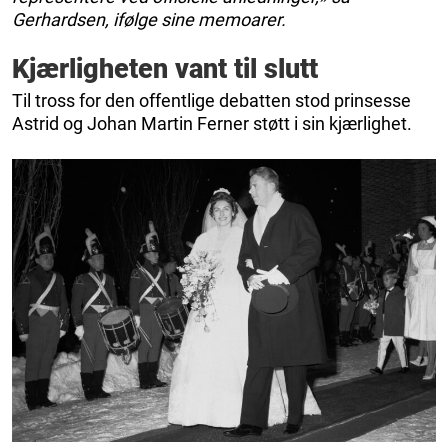
Gerhardsen, ifølge sine memoarer.
Kjærligheten vant til slutt
Til tross for den offentlige debatten stod prinsesse
Astrid og Johan Martin Ferner støtt i sin kjærlighet.