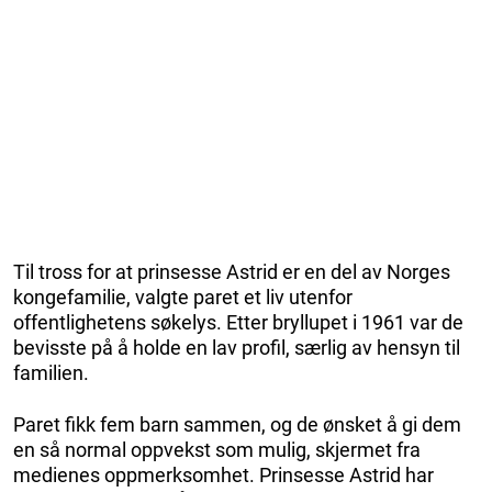
Til tross for at prinsesse Astrid er en del av Norges
kongefamilie, valgte paret et liv utenfor
offentlighetens søkelys. Etter bryllupet i 1961 var de
bevisste på å holde en lav profil, særlig av hensyn til
familien.
Paret fikk fem barn sammen, og de ønsket å gi dem
en så normal oppvekst som mulig, skjermet fra
medienes oppmerksomhet. Prinsesse Astrid har