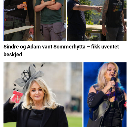
Sindre og Adam vant Sommerhytta – fikk uventet
beskjed