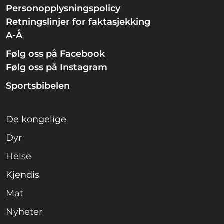
Personopplysningspolicy
Retningslinjer for faktasjekking
A-Å
Følg oss på Facebook
Følg oss på Instagram
Sportsbibelen
De kongelige
Dyr
Helse
Kjendis
Mat
Nyheter