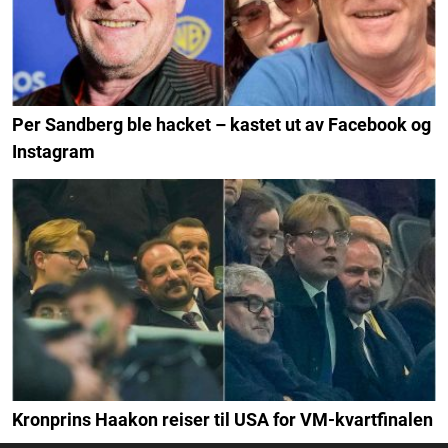
Per Sandberg ble hacket – kastet ut av Facebook og
Instagram
Kronprins Haakon reiser til USA for VM-kvartfinalen