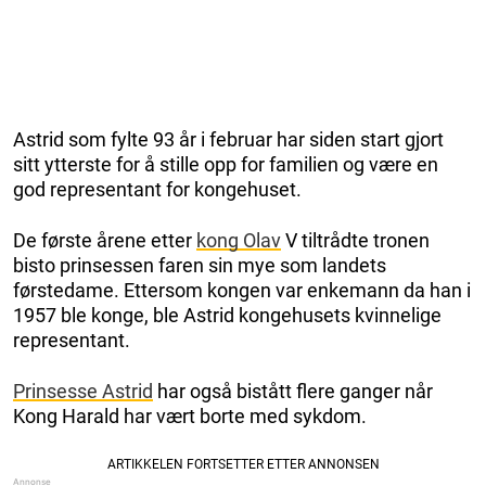
Astrid som fylte 93 år i februar har siden start gjort
sitt ytterste for å stille opp for familien og være en
god representant for kongehuset.
De første årene etter
kong Olav
V tiltrådte tronen
bisto prinsessen faren sin mye som landets
førstedame. Ettersom kongen var enkemann da han i
1957 ble konge, ble Astrid kongehusets kvinnelige
representant.
Prinsesse Astrid
har også bistått flere ganger når
Kong Harald har vært borte med sykdom.