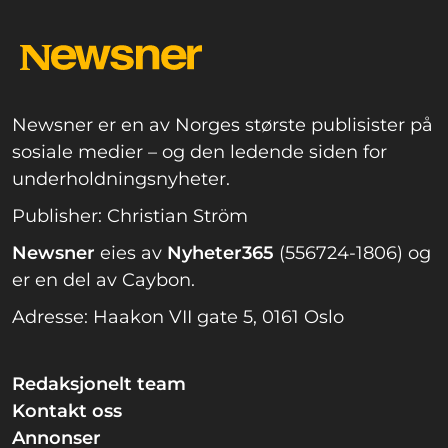
Newsner er en av Norges største publisister på
sosiale medier – og den ledende siden for
underholdningsnyheter.
Publisher: Christian Ström
Newsner
eies av
Nyheter365
(556724-1806) og
er en del av Caybon.
Adresse: Haakon VII gate 5, 0161 Oslo
Redaksjonelt team
Kontakt oss
Annonser