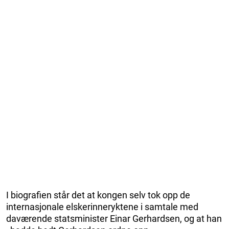
I biografien står det at kongen selv tok opp de
internasjonale elskerinneryktene i samtale med
daværende statsminister Einar Gerhardsen, og at han