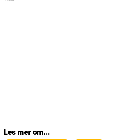
Les mer om...