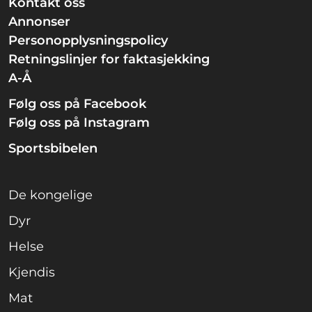
Kontakt oss
Annonser
Personopplysningspolicy
Retningslinjer for faktasjekking
A-Å
Følg oss på Facebook
Følg oss på Instagram
Sportsbibelen
De kongelige
Dyr
Helse
Kjendis
Mat