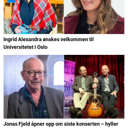
Ingrid Alexandra ønskes velkommen til
Universitetet i Oslo
Jonas Fjeld åpner opp om siste konserten – hyller