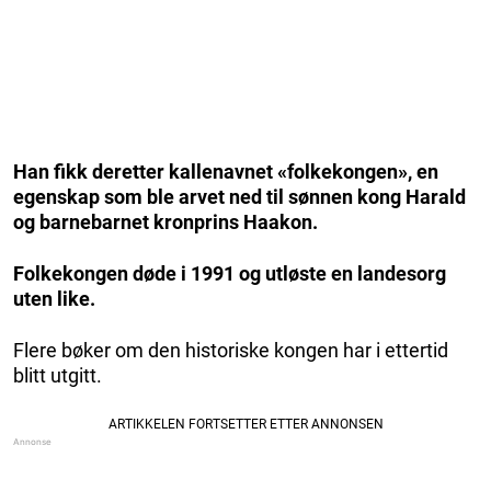
Han fikk deretter kallenavnet «folkekongen», en
egenskap som ble arvet ned til sønnen kong Harald
og barnebarnet kronprins Haakon.
Folkekongen døde i 1991 og utløste en landesorg
uten like.
Flere bøker om den historiske kongen har i ettertid
blitt utgitt.