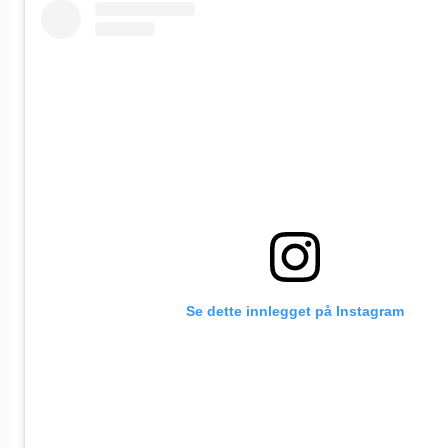
Se dette innlegget på Instagram