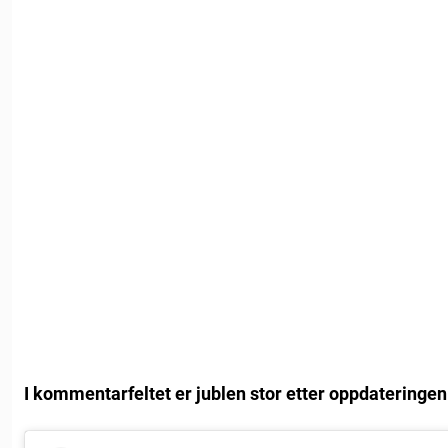
I kommentarfeltet er jublen stor etter oppdateringen