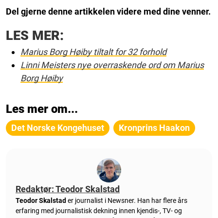
Del gjerne denne artikkelen videre med dine venner.
LES MER:
Marius Borg Høiby tiltalt for 32 forhold
Linni Meisters nye overraskende ord om Marius
Borg Høiby
Les mer om...
Det Norske Kongehuset
Kronprins Haakon
Redaktør: Teodor Skalstad
Teodor Skalstad
er journalist i Newsner. Han har flere års
erfaring med journalistisk dekning innen kjendis-, TV- og