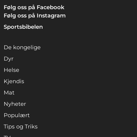
Følg oss på Facebook
Følg oss på Instagram
Sportsbibelen
De kongelige
Dyr
Helse
Kjendis
Mat
Nyheter
Populært
Tips og Triks