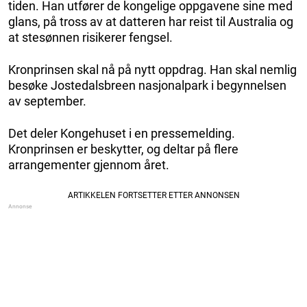
tiden. Han utfører de kongelige oppgavene sine med
glans, på tross av at datteren har reist til Australia og
at stesønnen risikerer fengsel.
Kronprinsen skal nå på nytt oppdrag. Han skal nemlig
besøke Jostedalsbreen nasjonalpark i begynnelsen
av september.
Det deler Kongehuset i en pressemelding.
Kronprinsen er beskytter, og deltar på flere
arrangementer gjennom året.