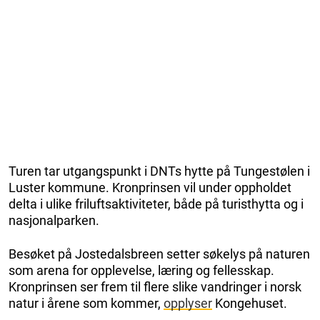
Turen tar utgangspunkt i DNTs hytte på Tungestølen i
Luster kommune. Kronprinsen vil under oppholdet
delta i ulike friluftsaktiviteter, både på turisthytta og i
nasjonalparken.
Besøket på Jostedalsbreen setter søkelys på naturen
som arena for opplevelse, læring og fellesskap.
Kronprinsen ser frem til flere slike vandringer i norsk
natur i årene som kommer,
opplyser
Kongehuset.