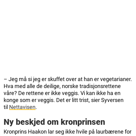
– Jeg må si jeg er skuffet over at han er vegetarianer.
Hva med alle de deilige, norske tradisjonsrettene
våre? De rettene er ikke veggis. Vi kan ikke ha en
konge som er veggis. Det er litt trist, sier Syversen
til
Nettavisen
.
Ny beskjed om kronprinsen
Kronprins Haakon lar seg ikke hvile på laurbærene for