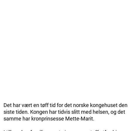
Det har vært en tøff tid for det norske kongehuset den
siste tiden. Kongen har tidvis slitt med helsen, og det
samme har kronprinsesse Mette-Marit.