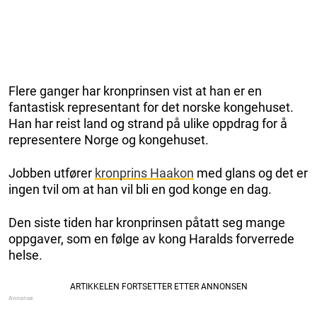
Flere ganger har kronprinsen vist at han er en
fantastisk representant for det norske kongehuset.
Han har reist land og strand på ulike oppdrag for å
representere Norge og kongehuset.
Jobben utfører
kronprins Haakon
med glans og det er
ingen tvil om at han vil bli en god konge en dag.
Den siste tiden har kronprinsen påtatt seg mange
oppgaver, som en følge av kong Haralds forverrede
helse.