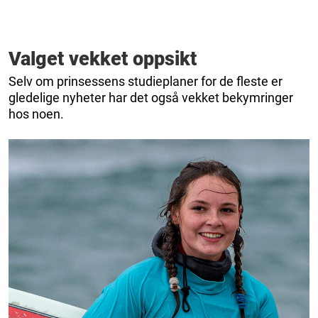
Valget vekket oppsikt
Selv om prinsessens studieplaner for de fleste er
gledelige nyheter har det også vekket bekymringer
hos noen.