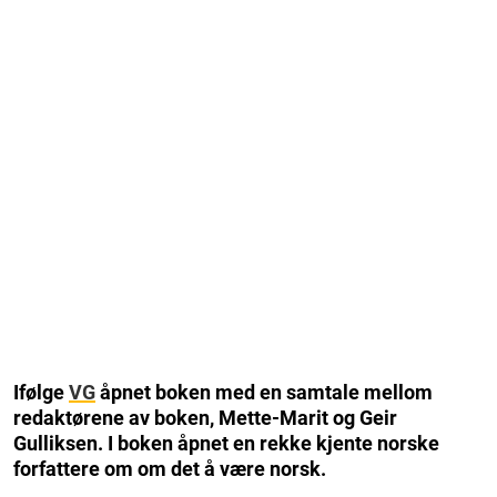
Ifølge
VG
åpnet boken med en samtale mellom
redaktørene av boken, Mette-Marit og Geir
Gulliksen. I boken åpnet en rekke kjente norske
forfattere om om det å være norsk.