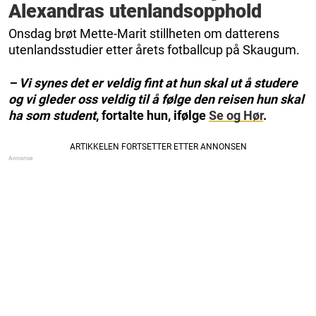
Alexandras utenlandsopphold
Onsdag brøt Mette-Marit stillheten om datterens
utenlandsstudier etter årets fotballcup på Skaugum.
– Vi synes det er veldig fint at hun skal ut å studere
og vi gleder oss veldig til å følge den reisen hun skal
ha som student
, fortalte hun, ifølge
Se og Hør
.