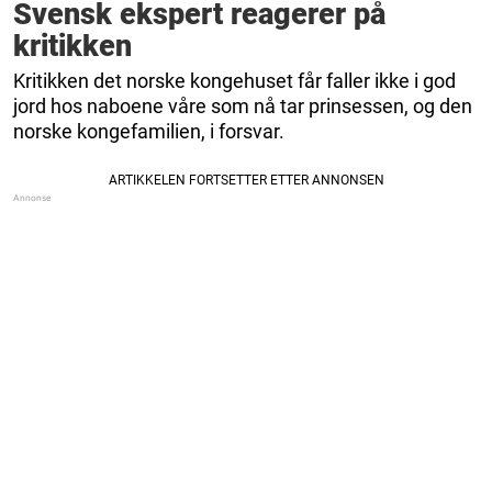
Svensk ekspert reagerer på
kritikken
Kritikken det norske kongehuset får faller ikke i god
jord hos naboene våre som nå tar prinsessen, og den
norske kongefamilien, i forsvar.