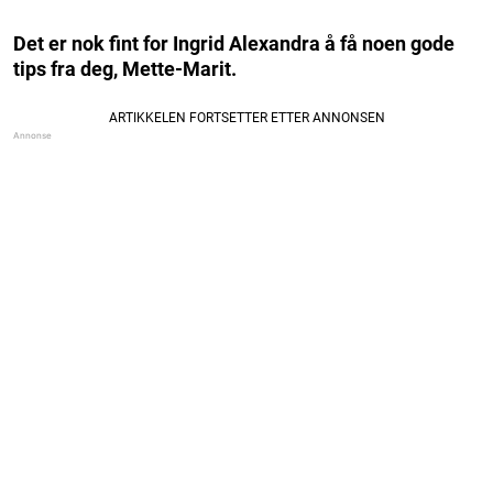
Det er nok fint for Ingrid Alexandra å få noen gode
tips fra deg, Mette-Marit.