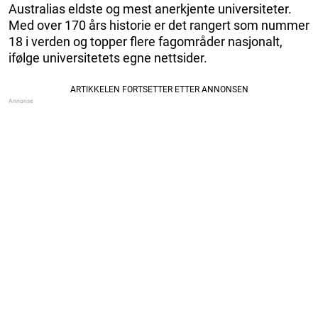
Australias eldste og mest anerkjente universiteter.
Med over 170 års historie er det rangert som nummer
18 i verden og topper flere fagområder nasjonalt,
ifølge universitetets egne nettsider.