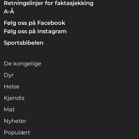
Retningslinjer for faktasjekking
A-Å
Følg oss på Facebook
Følg oss på Instagram
Sportsbibelen
De kongelige
Dyr
Helse
Kjendis
Mat
Nyheter
Populært