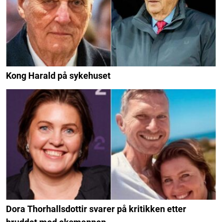
Kong Harald på sykehuset
Dora Thorhallsdottir svarer på kritikken etter