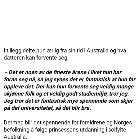
I tillegg delte hun ærlig fra sin tid i Australia og hva
datteren kan forvente seg.
– Det er noen av de fineste årene i livet hun har
foran seg nå, så jeg synes det er fantastisk at hun får
oppleve det. Der kan hun forvente seg veldig mange
skjønne folk og et veldig godt studiemiljø, tror jeg.
Jeg tror det er fantastisk mye spennende som skjer
på det universitetet, så det blir bra.
Dermed blir det spennende for foreldrene og Norges
befolkning å følge prinsessens utdanning i solfylte
Australia.