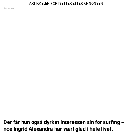
Der får hun også dyrket interessen sin for surfing –
noe Ingrid Alexandra har vært glad i hele livet.