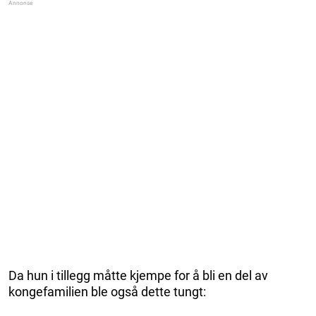
Da hun i tillegg måtte kjempe for å bli en del av
kongefamilien ble også dette tungt: