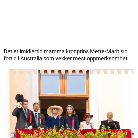
Det er imidlertid mamma kronprins Mette-Marit sin
fortid i Australia som vekker mest oppmerksomhet.