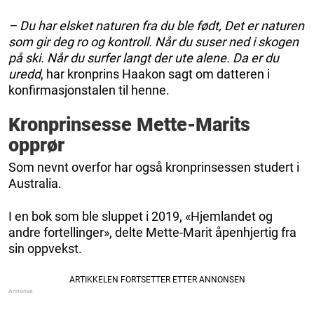
– Du har elsket naturen fra du ble født, Det er naturen
som gir deg ro og kontroll. Når du suser ned i skogen
på ski. Når du surfer langt der ute alene. Da er du
uredd
, har kronprins Haakon sagt om datteren i
konfirmasjonstalen til henne.
Kronprinsesse Mette-Marits
opprør
Som nevnt overfor har også kronprinsessen studert i
Australia.
I en bok som ble sluppet i 2019, «Hjemlandet og
andre fortellinger», delte Mette-Marit åpenhjertig fra
sin oppvekst.