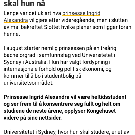
skal hun nå
Lenge var det uklart hva
prinsesse Ingrid
Alexandra
vil gjøre etter videregående, men i slutten
av mai bekreftet Slottet hvilke planer som ligger foran
henne.
I august starter nemlig prinsessen på en treårig
bachelorgrad i samfunnsfag ved Universitetet i
Sydney i Australia. Hun har valgt fordypning i
internasjonale forhold og politisk økonomi, og
kommer til å bo i studentbolig på
universitetsområdet.
Prinsesse Ingrid Alexandra vil være heltidsstudent
og ser frem til å konsentrere seg fullt og helt om
studiene de neste årene, opplyser Kongehuset
videre på sine nettsider.
Universitetet i Sydney, hvor hun skal studere, er et av