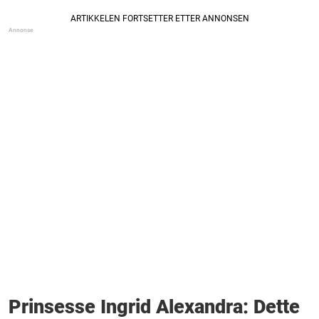
Prinsesse Ingrid Alexandra: Dette