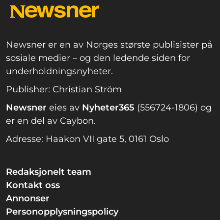
Newsner er en av Norges største publisister på
sosiale medier – og den ledende siden for
underholdningsnyheter.
Publisher: Christian Ström
Newsner
eies av
Nyheter365
(556724-1806) og
er en del av Caybon.
Adresse: Haakon VII gate 5, 0161 Oslo
Redaksjonelt team
Kontakt oss
Annonser
Personopplysningspolicy