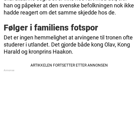
han og påpeker at den svenske befolkningen nok ikke
hadde reagert om det samme skjedde hos de.
Følger i familiens fotspor
Det er ingen hemmelighet at arvingene til tronen ofte
studerer i utlandet. Det gjorde både kong Olav, Kong
Harald og kronprins Haakon.