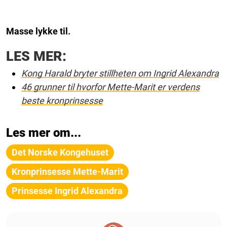
Masse lykke til.
LES MER:
Kong Harald bryter stillheten om Ingrid Alexandra
46 grunner til hvorfor Mette-Marit er verdens
beste kronprinsesse
Les mer om...
Det Norske Kongehuset
Kronprinsesse Mette-Marit
Prinsesse Ingrid Alexandra