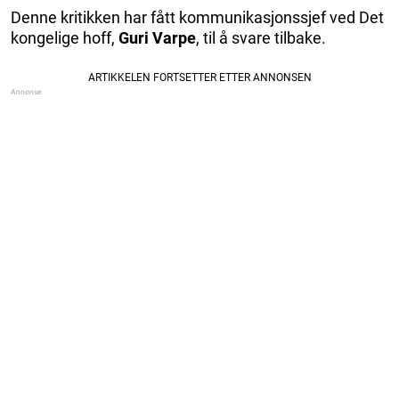
Denne kritikken har fått kommunikasjonssjef ved Det
kongelige hoff,
Guri Varpe
, til å svare tilbake.