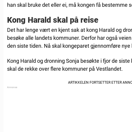
han skal bruke det eller ei, må kongen få bestemme s
Kong Harald skal på reise
Det har lenge vært en kjent sak at kong Harald og dr
besøke alle landets kommuner. Derfor har også veien fo
den siste tiden. Nå skal kongeparet gjennomføre nye
Kong Harald og dronning Sonja besøkte i fjor de siste
skal de rekke over flere kommuner på Vestlandet.