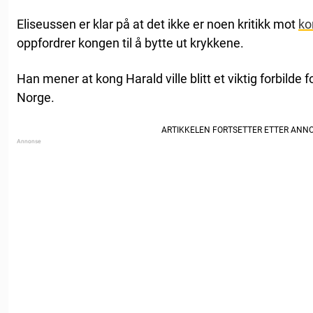
Eliseussen er klar på at det ikke er noen kritikk mot
ko
oppfordrer kongen til å bytte ut krykkene.
Han mener at kong Harald ville blitt et viktig forbilde fo
Norge.