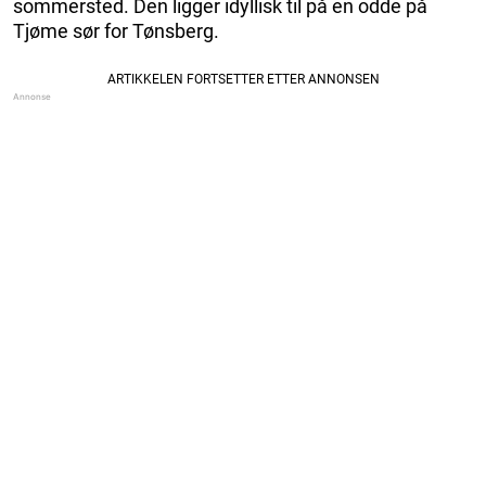
sommersted. Den ligger idyllisk til på en odde på
Tjøme sør for Tønsberg.