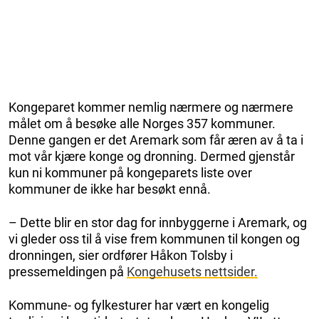
Kongeparet kommer nemlig nærmere og nærmere
målet om å besøke alle Norges 357 kommuner.
Denne gangen er det Aremark som får æren av å ta i
mot vår kjære konge og dronning. Dermed gjenstår
kun ni kommuner på kongeparets liste over
kommuner de ikke har besøkt ennå.
– Dette blir en stor dag for innbyggerne i Aremark, og
vi gleder oss til å vise frem kommunen til kongen og
dronningen, sier ordfører Håkon Tolsby i
pressemeldingen på
Kongehusets nettsider.
Kommune- og fylkesturer har vært en kongelig