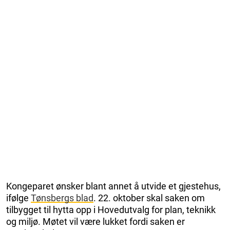
Kongeparet ønsker blant annet å utvide et gjestehus,
ifølge
Tønsbergs blad
. 22. oktober skal saken om
tilbygget til hytta opp i Hovedutvalg for plan, teknikk
og miljø. Møtet vil være lukket fordi saken er