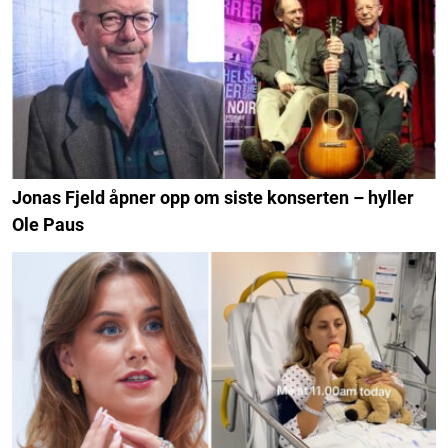
Jonas Fjeld åpner opp om siste konserten – hyller
Ole Paus