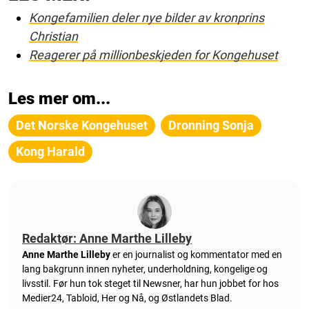
Kongefamilien deler nye bilder av kronprins
Christian
Reagerer på millionbeskjeden for Kongehuset
Les mer om...
Det Norske Kongehuset
Dronning Sonja
Kong Harald
Redaktør: Anne Marthe Lilleby
Anne Marthe Lilleby
er en journalist og kommentator med en
lang bakgrunn innen nyheter, underholdning, kongelige og
livsstil. Før hun tok steget til Newsner, har hun jobbet for hos
Medier24, Tabloid, Her og Nå, og Østlandets Blad.