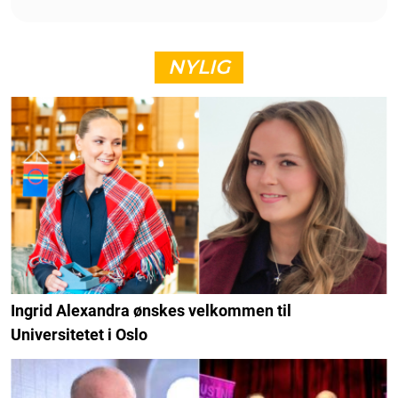
NYLIG
Ingrid Alexandra ønskes velkommen til
Universitetet i Oslo