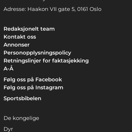
Adresse: Haakon VII gate 5, 0161 Oslo
Redaksjonelt team
Kontakt oss
Annonser
Personopplysningspolicy
Retningslinjer for faktasjekking
A-Å
Følg oss på Facebook
Følg oss på Instagram
Sportsbibelen
De kongelige
Dyr