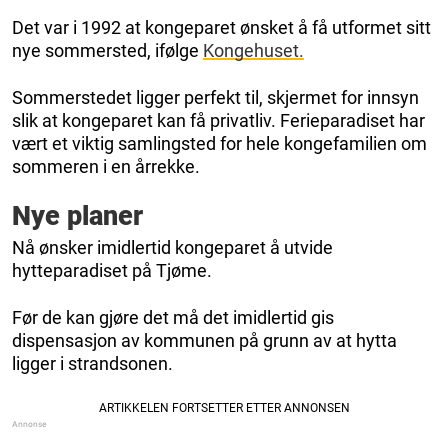
Det var i 1992 at kongeparet ønsket å få utformet sitt
nye sommersted, ifølge
Kongehuset.
Sommerstedet ligger perfekt til, skjermet for innsyn
slik at kongeparet kan få privatliv. Ferieparadiset har
vært et viktig samlingsted for hele kongefamilien om
sommeren i en årrekke.
Nye planer
Nå ønsker imidlertid kongeparet å utvide
hytteparadiset på Tjøme.
Før de kan gjøre det må det imidlertid gis
dispensasjon av kommunen på grunn av at hytta
ligger i strandsonen.