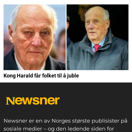
Kong Harald får folket til å juble
Newsner er en av Norges største publisister på
sosiale medier – og den ledende siden for