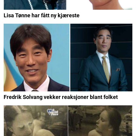
Lisa Tønne har fått ny kjæreste
Fredrik Solvang vekker reaksjoner blant folket