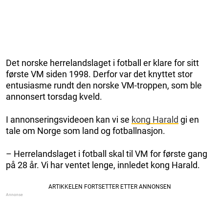
Det norske herrelandslaget i fotball er klare for sitt
første VM siden 1998. Derfor var det knyttet stor
entusiasme rundt den norske VM-troppen, som ble
annonsert torsdag kveld.
I annonseringsvideoen kan vi se
kong Harald
gi en
tale om Norge som land og fotballnasjon.
– Herrelandslaget i fotball skal til VM for første gang
på 28 år. Vi har ventet lenge, innledet kong Harald.