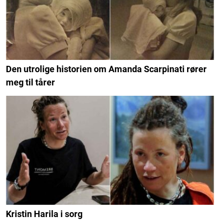
Den utrolige historien om Amanda Scarpinati rører
meg til tårer
Kristin Harila i sorg