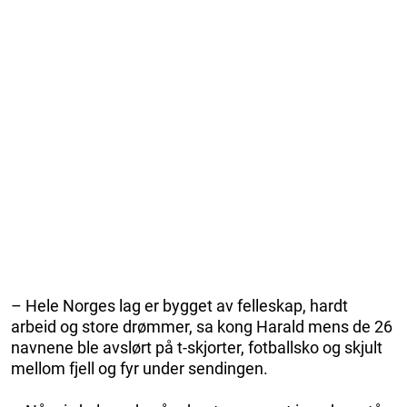
– Hele Norges lag er bygget av felleskap, hardt
arbeid og store drømmer, sa kong Harald mens de 26
navnene ble avslørt på t-skjorter, fotballsko og skjult
mellom fjell og fyr under sendingen.