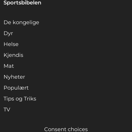
Sportsbibelen
De kongelige
Dyr
Helse
Kjendis
Mat
Nyheter
Populært
Tips og Triks
TV
Consent choices