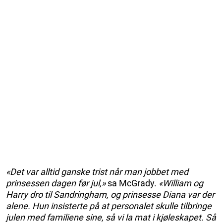
«Det var alltid ganske trist når man jobbet med
prinsessen dagen før jul,»
sa McGrady.
«William og
Harry dro til Sandringham, og prinsesse Diana var der
alene. Hun insisterte på at personalet skulle tilbringe
julen med familiene sine, så vi la mat i kjøleskapet. Så