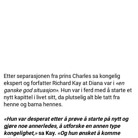
Etter separasjonen fra prins Charles sa kongelig
ekspert og forfatter Richard Kay at Diana var i
«en
ganske god situasjon»
. Hun var i ferd med å starte et
nytt kapittel i livet sitt, da plutselig alt ble tatt fra
henne og barna hennes.
«Hun var desperat etter å prøve å starte på nytt og
gjøre noe annerledes, å utforske en annen type
kongelighet,»
sa Kay.
«Og hun ønsket å komme