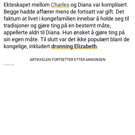
Ekteskapet mellom
Charles
og Diana var komplisert.
Begge hadde affærer mens de fortsatt var gift. Det
faktum at livet i kongefamilien innebar å holde seg til
tradisjoner og gjøre ting på en bestemt måte,
appellerte aldri til Diana. Hun ønsket å gjøre ting på
sin egen måte. Til slutt var det ikke populært blant de
kongelige, inkludert
dronning Elizabeth
.