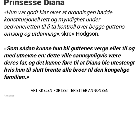
Prinsesse Diana
«Hun var godt klar over at dronningen hadde
konstitusjonell rett og myndighet under
sedvaneretten til å ta kontroll over begge guttens
omsorg og utdanning»
, skrev Hodgson.
«Som sådan kunne hun bli guttenes verge eller til og
med utnevne en: dette ville sannsynligvis være
deres far, og det kunne føre til at Diana ble utestengt
hvis hun til slutt brente alle broer til den kongelige
familien.»