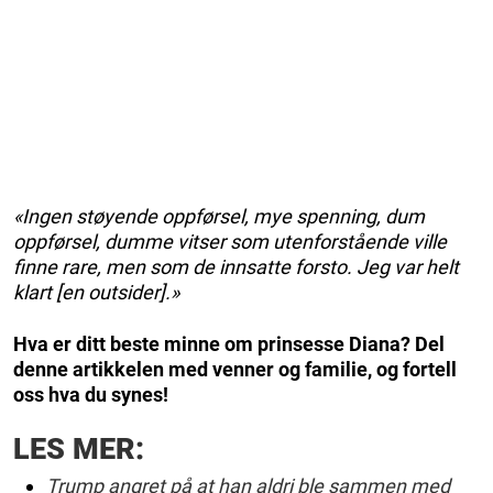
«Ingen støyende oppførsel, mye spenning, dum
oppførsel, dumme vitser som utenforstående ville
finne rare, men som de innsatte forsto. Jeg var helt
klart [en outsider].»
Hva er ditt beste minne om prinsesse Diana? Del
denne artikkelen med venner og familie, og fortell
oss hva du synes!
LES MER:
Trump angret på at han aldri ble sammen med