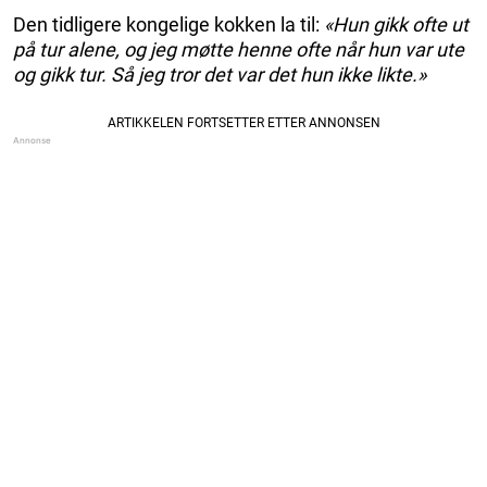
Den tidligere kongelige kokken la til:
«Hun gikk ofte ut
på tur alene, og jeg møtte henne ofte når hun var ute
og gikk tur. Så jeg tror det var det hun ikke likte.»