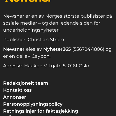
Newsner er en av Norges største publisister på
sosiale medier – og den ledende siden for
underholdningsnyheter.
Publisher: Christian Ström
Newsner
eies av
Nyheter365
(556724-1806) og
er en del av Caybon.
Adresse: Haakon VII gate 5, 0161 Oslo
Redaksjonelt team
Kontakt oss
Annonser
Personopplysningspolicy
Retningslinjer for faktasjekking