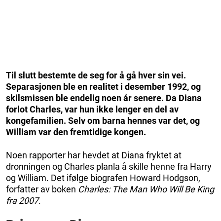
Til slutt bestemte de seg for å gå hver sin vei.
Separasjonen ble en realitet i desember 1992, og
skilsmissen ble endelig noen år senere. Da Diana
forlot Charles, var hun ikke lenger en del av
kongefamilien. Selv om barna hennes var det, og
William var den fremtidige kongen.
Noen rapporter har hevdet at Diana fryktet at
dronningen og Charles planla å skille henne fra Harry
og William. Det ifølge biografen Howard Hodgson,
forfatter av boken
Charles: The Man Who Will Be King
fra 2007
.