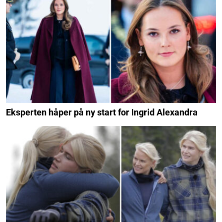
Eksperten håper på ny start for Ingrid Alexandra