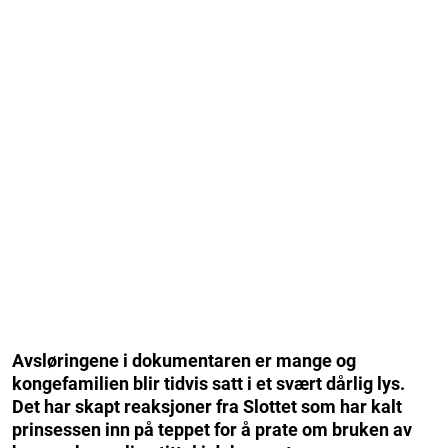
Avsløringene i dokumentaren er mange og
kongefamilien blir tidvis satt i et svært dårlig lys.
Det har skapt reaksjoner fra Slottet som har kalt
prinsessen inn på teppet for å prate om bruken av