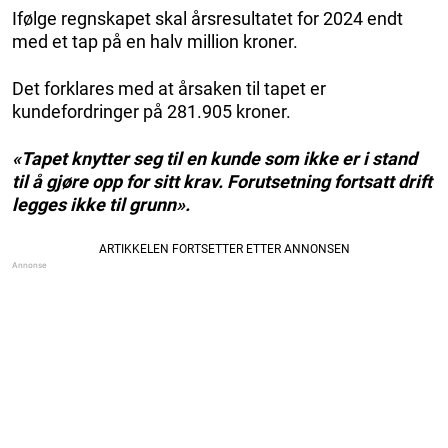
Ifølge regnskapet skal årsresultatet for 2024 endt
med et tap på en halv million kroner.
Det forklares med at årsaken til tapet er
kundefordringer på 281.905 kroner.
«Tapet knytter seg til en kunde som ikke er i stand
til å gjøre opp for sitt krav. Forutsetning fortsatt drift
legges ikke til grunn».