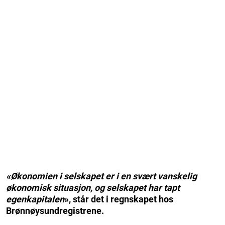
«Økonomien i selskapet er i en svært vanskelig
økonomisk situasjon, og selskapet har tapt
egenkapitalen
», står det i regnskapet hos
Brønnøysundregistrene.