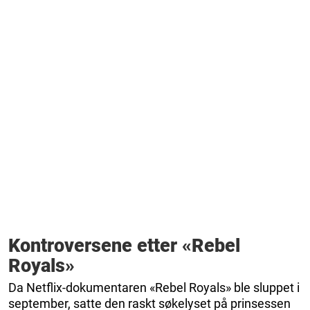
Kontroversene etter «Rebel
Royals»
Da Netflix-dokumentaren «Rebel Royals» ble sluppet i
september, satte den raskt søkelyset på prinsessen