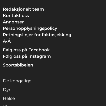
Redaksjonelt team
Kontakt oss
Annonser
Personopplysningspolicy
Retningslinjer for faktasjekking
A-Å
Følg oss på Facebook
Følg oss på Instagram
Sportsbibelen
De kongelige
Dyr
Helse