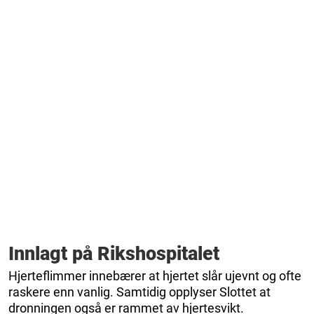
Innlagt på Rikshospitalet
Hjerteflimmer innebærer at hjertet slår ujevnt og ofte
raskere enn vanlig. Samtidig opplyser Slottet at
dronningen også er rammet av hjertesvikt.