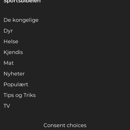
Sportsbibelen
De kongelige
Dyr
Helse
Kjendis
Mat
Nyheter
Populært
Tips og Triks
TV
Consent choices