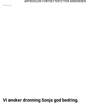
Vi ønsker dronning Sonja god bedring.