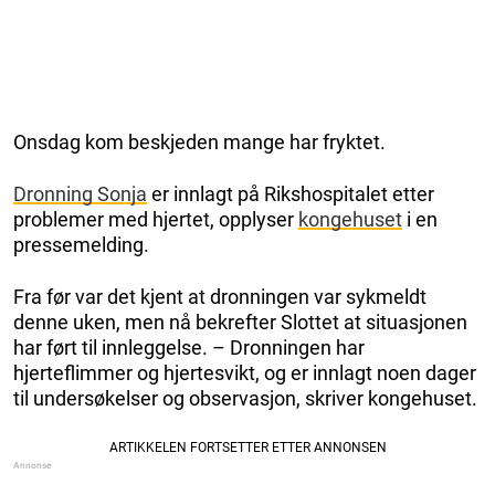
Onsdag kom beskjeden mange har fryktet.
Dronning Sonja
er innlagt på Rikshospitalet etter
problemer med hjertet, opplyser
kongehuset
i en
pressemelding.
Fra før var det kjent at dronningen var sykmeldt
denne uken, men nå bekrefter Slottet at situasjonen
har ført til innleggelse. – Dronningen har
hjerteflimmer og hjertesvikt, og er innlagt noen dager
til undersøkelser og observasjon, skriver kongehuset.