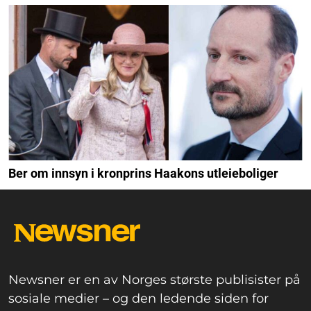
Ber om innsyn i kronprins Haakons utleieboliger
Newsner er en av Norges største publisister på
sosiale medier – og den ledende siden for