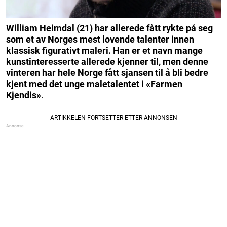
William Heimdal (21) har allerede fått rykte på seg
som et av Norges mest lovende talenter innen
klassisk figurativt maleri. Han er et navn mange
kunstinteresserte allerede kjenner til, men denne
vinteren har hele Norge fått sjansen til å bli bedre
kjent med det unge maletalentet i «Farmen
Kjendis»
.