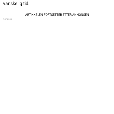
vanskelig tid.