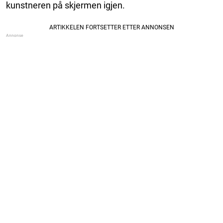
kunstneren på skjermen igjen.