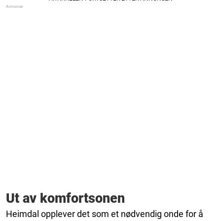
Ut av komfortsonen
Heimdal opplever det som et nødvendig onde for å