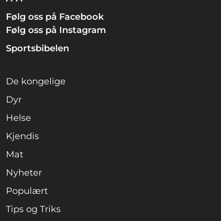
Følg oss på Facebook
Følg oss på Instagram
Sportsbibelen
De kongelige
Dyr
Helse
Kjendis
Mat
Nyheter
Populært
Tips og Triks