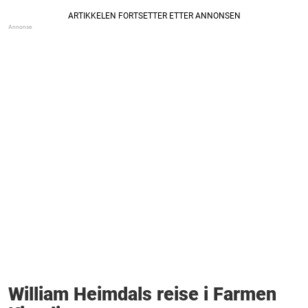
William Heimdals reise i Farmen